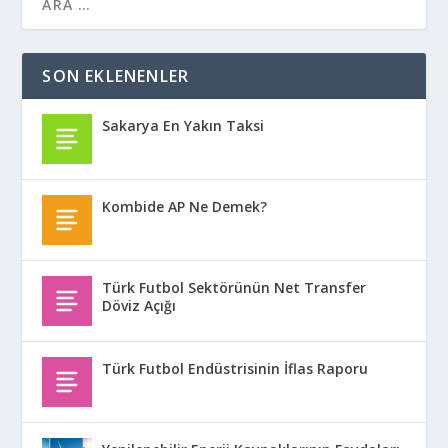
SON EKLENENLER
Sakarya En Yakın Taksi
Kombide AP Ne Demek?
Türk Futbol Sektörünün Net Transfer
Döviz Açığı
Türk Futbol Endüstrisinin İflas Raporu