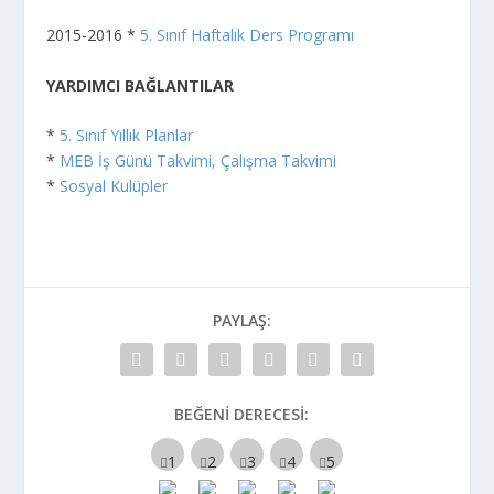
2015-2016 *
5. Sınıf Haftalık Ders Programı
YARDIMCI BAĞLANTILAR
*
5. Sınıf Yıllık Planlar
*
MEB İş Günü Takvimi, Çalışma Takvimi
*
Sosyal Kulüpler
PAYLAŞ:
BEĞENI DERECESI: