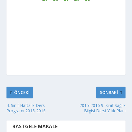
ÖNCEKI
SONRAKI
4. Sınıf Haftalık Ders
2015-2016 9. Sınıf Sağlık
Programı 2015-2016
Bilgisi Dersi Yıllık Planı
RASTGELE MAKALE