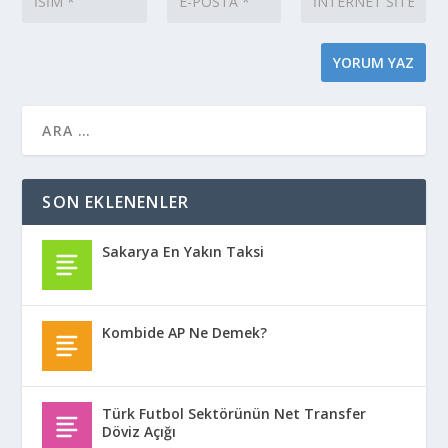
SON EKLENENLER
Sakarya En Yakın Taksi
Kombide AP Ne Demek?
Türk Futbol Sektörünün Net Transfer
Döviz Açığı