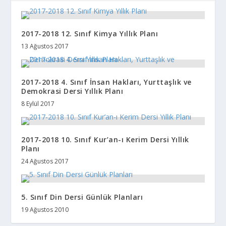
2017-2018 12. Sınıf Kimya Yıllık Planı
13 Ağustos 2017
2017-2018 4. Sınıf İnsan Hakları, Yurttaşlık ve
Demokrasi Dersi Yıllık Planı
8 Eylül 2017
2017-2018 10. Sınıf Kur’an-ı Kerim Dersi Yıllık
Planı
24 Ağustos 2017
5. Sınıf Din Dersi Günlük Planları
19 Ağustos 2010