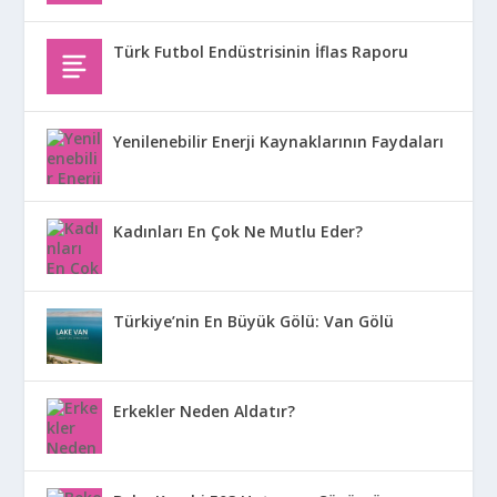
Türk Futbol Endüstrisinin İflas Raporu
Yenilenebilir Enerji Kaynaklarının Faydaları
Kadınları En Çok Ne Mutlu Eder?
Türkiye’nin En Büyük Gölü: Van Gölü
Erkekler Neden Aldatır?