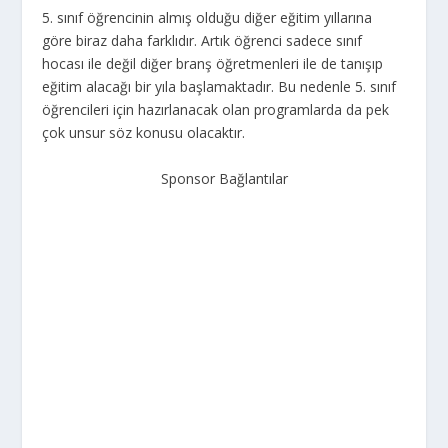
5. sınıf öğrencinin almış olduğu diğer eğitim yıllarına
göre biraz daha farklıdır. Artık öğrenci sadece sınıf
hocası ile değil diğer branş öğretmenleri ile de tanışıp
eğitim alacağı bir yıla başlamaktadır. Bu nedenle 5. sınıf
öğrencileri için hazırlanacak olan programlarda da pek
çok unsur söz konusu olacaktır.
Sponsor Bağlantılar