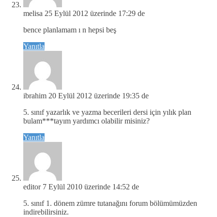
melisa
25 Eylül 2012 üzerinde 17:29 de
bence planlamam ı n hepsi beş
Yanıtla
ibrahim
20 Eylül 2012 üzerinde 19:35 de
5. sınıf yazarlık ve yazma becerileri dersi için yılık plan
bulam***tayım yardımcı olabilir misiniz?
Yanıtla
editor
7 Eylül 2010 üzerinde 14:52 de
5. sınıf 1. dönem zümre tutanağını forum bölümümüzden
indirebilirsiniz.