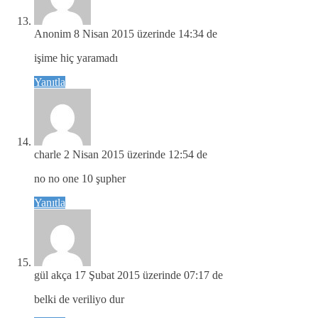
Anonim
8 Nisan 2015 üzerinde 14:34 de
işime hiç yaramadı
Yanıtla
charle
2 Nisan 2015 üzerinde 12:54 de
no no one 10 şupher
Yanıtla
gül akça
17 Şubat 2015 üzerinde 07:17 de
belki de veriliyo dur