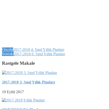
Önceki
2017-2018 4. Sınıf Yıllık Planları
Sonraki
2017-2018 6. Sınıf Yıllık Planları
Rastgele Makale
2017-2018 3. Sınıf Yıllık Planları
19 Eylül 2017