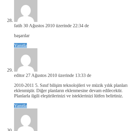
fatih
30 Ağustos 2010 üzerinde 22:34 de
başarılar
Yanıtla
editor
27 Ağustos 2010 üzerinde 13:33 de
2010-2011 5. Sınıf bilişim teknolojileri ve müzik yılık planları
eklenmiştir. Diğer planların eklenmesine devam edilecektir.
Planlarla ilgili eleştirilerinizi ve isteklerinizi lütfen belirtiniz.
Yanıtla