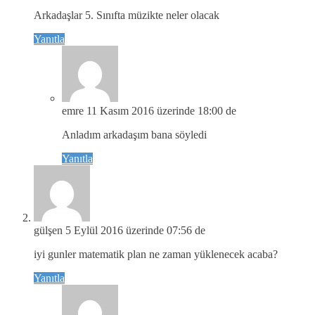
Arkadaşlar 5. Sınıfta müzikte neler olacak
Yanıtla
emre
11 Kasım 2016 üzerinde 18:00 de
Anladım arkadaşım bana söyledi
Yanıtla
gülşen
5 Eylül 2016 üzerinde 07:56 de
iyi gunler matematik plan ne zaman yüklenecek acaba?
Yanıtla