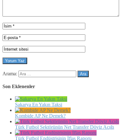
Arama:
Son Eklenenler
Sakarya En Yakın Taksi
Kombide AP Ne Demek?
Türk Futbol Sektörünün Net Transfer Döviz Açığı
Türk Futbol Endüstrisinin İflas Raporu