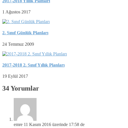
2017-2018 Yıllık Planları
1 Ağustos 2017
2. Sınıf Günlük Planları
24 Temmuz 2009
2017-2018 2. Sınıf Yıllık Planları
19 Eylül 2017
34 Yorumlar
emre
11 Kasım 2016 üzerinde 17:58 de