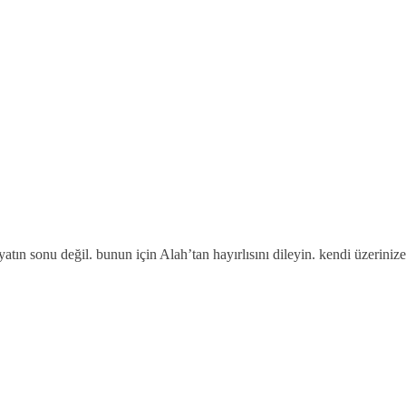
ın sonu değil. bunun için Alah’tan hayırlısını dileyin. kendi üzerinize 