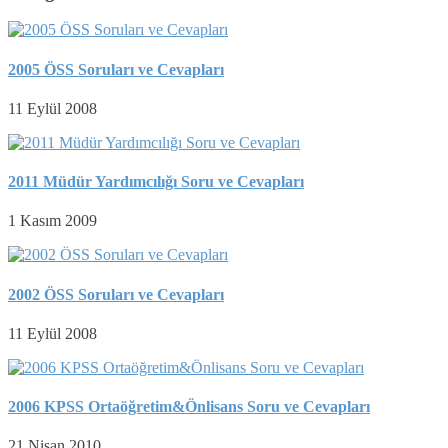
2005 ÖSS Soruları ve Cevapları
11 Eylül 2008
2011 Müdür Yardımcılığı Soru ve Cevapları
1 Kasım 2009
2002 ÖSS Soruları ve Cevapları
11 Eylül 2008
2006 KPSS Ortaöğretim&Önlisans Soru ve Cevapları
21 Nisan 2010