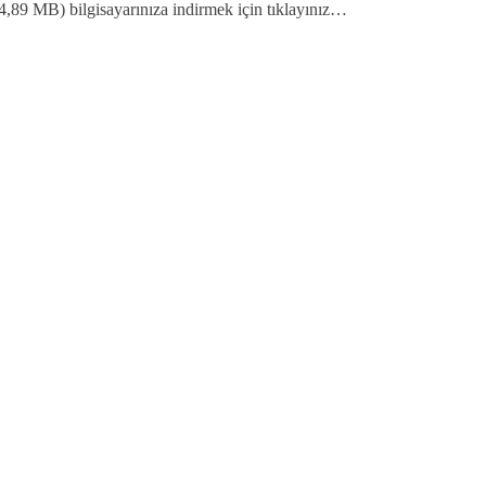
4,89 MB) bilgisayarınıza indirmek için tıklayınız…