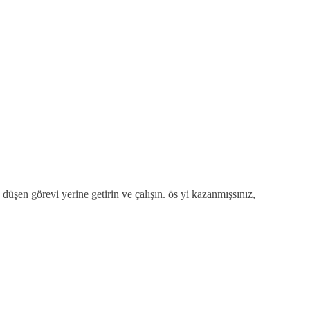
düşen görevi yerine getirin ve çalışın. ös yi kazanmışsınız,