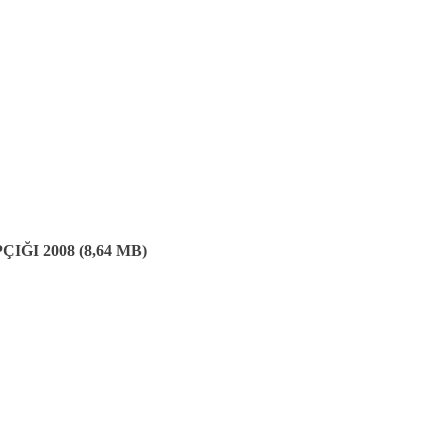
IĞI 2008 (8,64 MB)