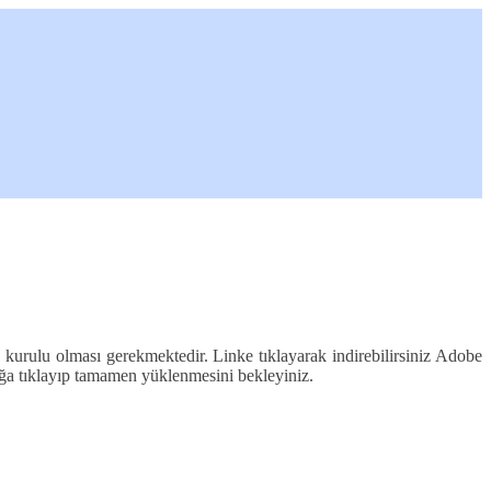
kurulu olması gerekmektedir. Linke tıklayarak indirebilirsiniz Adobe
ığa tıklayıp tamamen yüklenmesini bekleyiniz.