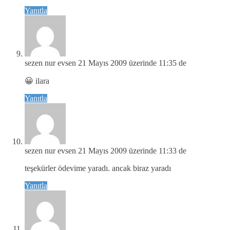
Yanıtla
sezen nur evsen
21 Mayıs 2009 üzerinde 11:35 de
😀 ilara
Yanıtla
sezen nur evsen
21 Mayıs 2009 üzerinde 11:33 de
teşekürler ödevime yaradı. ancak biraz yaradı
Yanıtla