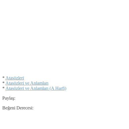
*
Atasözleri
*
Atasözleri ve Anlamları
*
Atasözleri ve Anlamları (A Harfi)
Paylaş:
Beğeni Derecesi: