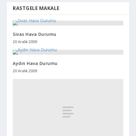
RASTGELE MAKALE
Sivas Hava Durumu
20 Aralık 2009
Aydın Hava Durumu
20 Aralık 2009