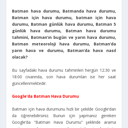
Batman hava durumu, Batmanda hava durumu,
Batman için hava durumu, batman için hava
durumu, Batman günlük hava durumu, Batman 5
günlük hava durumu, Batman hava durumu
tahmini, Batman’ın bugün ve yarın hava durumu,
Batman meteoroloji hava durumu, Batman’da
yarın hava ve durumu, Batman’da hava nasıl
olacak?
Bu sayfadaki hava durumu tahminleri hergün 12:30 ve
18:00 civarında, son hava durumları ise her saat
güncellenmektedir.
Google’da Batman Hava Durumu
Batman için hava durumunu hızlı bir şekilde Google’dan
da öğrenebilirsiniz. Bunun için yapmanız gereken
Google’da “Batman Hava Durumu” şeklinde arama