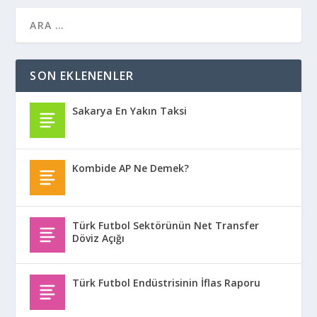
SON EKLENENLER
Sakarya En Yakın Taksi
Kombide AP Ne Demek?
Türk Futbol Sektörünün Net Transfer
Döviz Açığı
Türk Futbol Endüstrisinin İflas Raporu