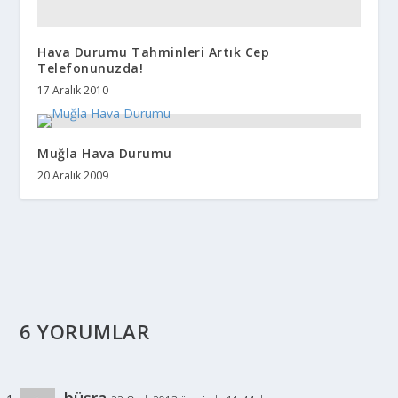
Hava Durumu Tahminleri Artık Cep
Telefonunuzda!
17 Aralık 2010
Muğla Hava Durumu
20 Aralık 2009
6 YORUMLAR
büşra