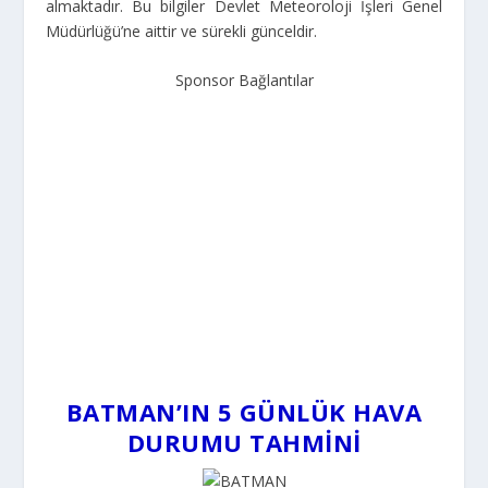
almaktadır. Bu bilgiler Devlet Meteoroloji İşleri Genel
Müdürlüğü’ne aittir ve sürekli günceldir.
Sponsor Bağlantılar
BATMAN’IN 5 GÜNLÜK HAVA
DURUMU TAHMINI