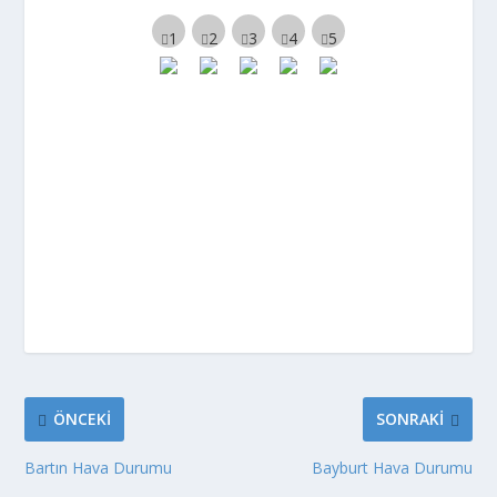
ÖNCEKI
SONRAKI
Bartın Hava Durumu
Bayburt Hava Durumu