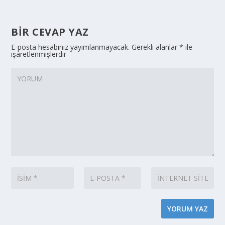
BIR CEVAP YAZ
E-posta hesabınız yayımlanmayacak.
Gerekli alanlar
*
ile
işaretlenmişlerdir