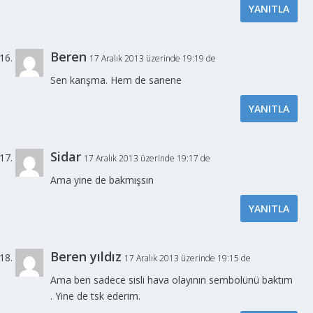
YANITLA
Beren
17 Aralık 2013 üzerinde 19:19 de
Sen karışma. Hem de sanene
YANITLA
Sidar
17 Aralık 2013 üzerinde 19:17 de
Ama yine de bakmışsın
YANITLA
Beren yıldız
17 Aralık 2013 üzerinde 19:15 de
Ama ben sadece sisli hava olayının sembolünü baktım
. Yine de tsk ederim.