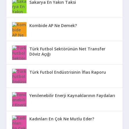
Sakarya En Yakın Taksi
Kombide AP Ne Demek?
Türk Futbol Sektörünün Net Transfer
Döviz Açığı
Türk Futbol Endüstrisinin İflas Raporu
Yenilenebilir Enerji Kaynaklarının Faydaları
Kadınları En Çok Ne Mutlu Eder?