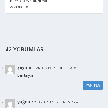
Bilecik Hava Durumu
20 Aralık 2009
42 YORUMLAR
şeyma
10 Aralık 2015 üzerinde 11:40 de
ben biliyor
YANITLA
yağmur
24 Aralık 2014 üzerinde 16:11 de