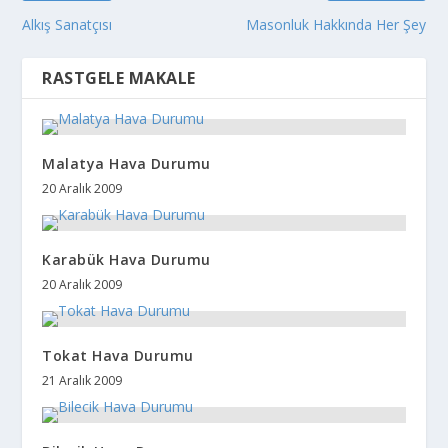
Alkış Sanatçısı
Masonluk Hakkında Her Şey
RASTGELE MAKALE
Malatya Hava Durumu
20 Aralık 2009
Karabük Hava Durumu
20 Aralık 2009
Tokat Hava Durumu
21 Aralık 2009