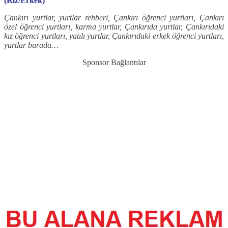
(Kız/Erkek)
Çankırı yurtlar, yurtlar rehberi, Çankırı öğrenci yurtları, Çankırı
özel öğrenci yurtları, karma yurtlar, Çankırıda yurtlar, Çankırıdaki
kız öğrenci yurtları, yatılı yurtlar, Çankırıdaki erkek öğrenci yurtları,
yurtlar burada…
Sponsor Bağlantılar