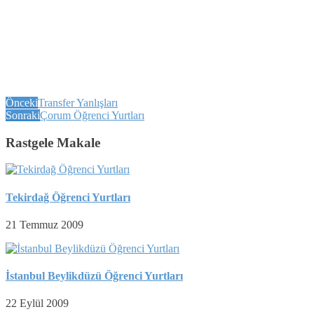
Önceki
Transfer Yanlışları
Sonraki
Çorum Öğrenci Yurtları
Rastgele Makale
Tekirdağ Öğrenci Yurtları
21 Temmuz 2009
İstanbul Beylikdüzü Öğrenci Yurtları
22 Eylül 2009