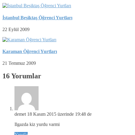
İstanbul Beşiktaş Öğrenci Yurtları
22 Eylül 2009
Karaman Öğrenci Yurtları
21 Temmuz 2009
16 Yorumlar
demet
18 Kasım 2015 üzerinde 19:48 de
Ilgazda kiz yurdu varmi
Yanıtla