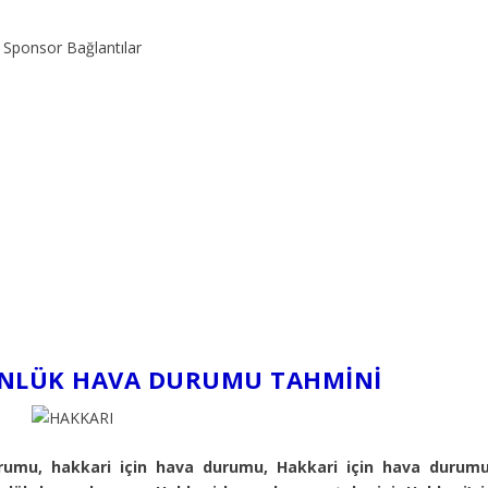
Sponsor Bağlantılar
ÜNLÜK HAVA DURUMU TAHMINI
umu, hakkari için hava durumu, Hakkari için hava durumu