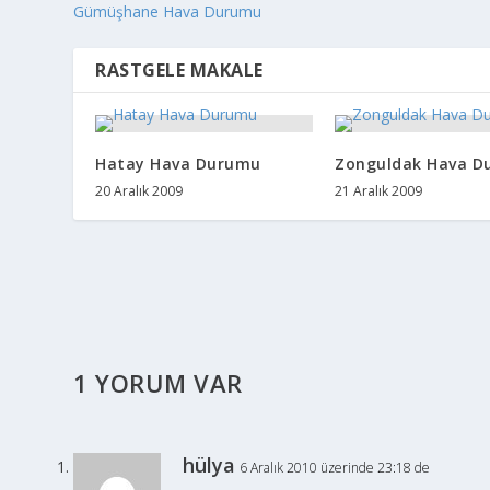
Gümüşhane Hava Durumu
RASTGELE MAKALE
Hatay Hava Durumu
Zonguldak Hava D
20 Aralık 2009
21 Aralık 2009
1 YORUM VAR
hülya
6 Aralık 2010 üzerinde 23:18 de