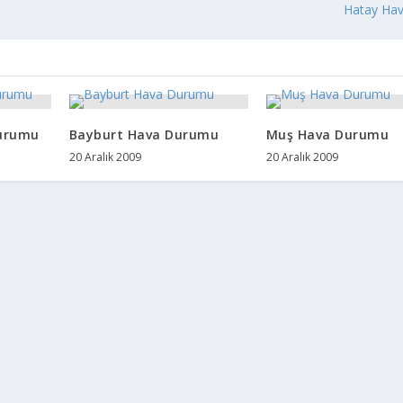
Hatay Ha
urumu
Bayburt Hava Durumu
Muş Hava Durumu
20 Aralık 2009
20 Aralık 2009