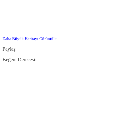
Daha Büyük Haritayı Görüntüle
Paylaş:
Beğeni Derecesi: