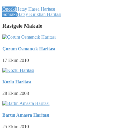
Önceki
Hatay Hassa Haritası
Sonraki
Hatay Kırıkhan Haritası
Rastgele Makale
Çorum Osmancık Haritası
17 Ekim 2010
Kozlu Haritası
28 Ekim 2008
Bartın Amasra Haritası
25 Ekim 2010