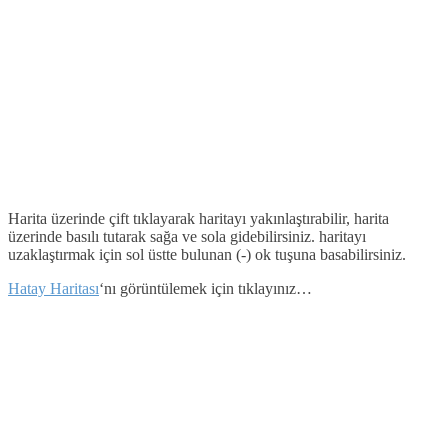
Harita üzerinde çift tıklayarak haritayı yakınlaştırabilir, harita
üzerinde basılı tutarak sağa ve sola gidebilirsiniz. haritayı
uzaklaştırmak için sol üstte bulunan (-) ok tuşuna basabilirsiniz.
Hatay Haritası
‘nı görüntülemek için tıklayınız…