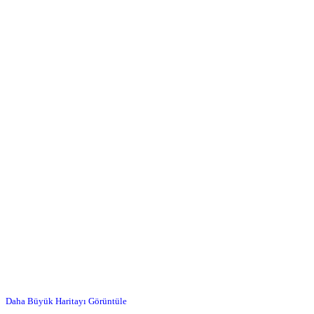
Daha Büyük Haritayı Görüntüle
…