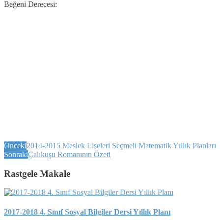
Beğeni Derecesi:
Önceki
2014-2015 Meslek Liseleri Seçmeli Matematik Yıllık Planları
Sonraki
Çalıkuşu Romanının Özeti
Rastgele Makale
2017-2018 4. Sınıf Sosyal Bilgiler Dersi Yıllık Planı