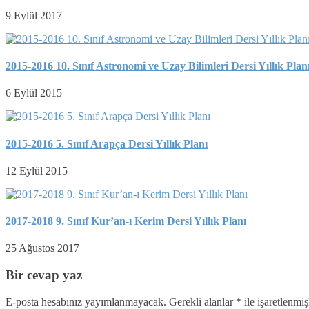
9 Eylül 2017
2015-2016 10. Sınıf Astronomi ve Uzay Bilimleri Dersi Yıllık Plan
6 Eylül 2015
2015-2016 5. Sınıf Arapça Dersi Yıllık Planı
12 Eylül 2015
2017-2018 9. Sınıf Kur’an-ı Kerim Dersi Yıllık Planı
25 Ağustos 2017
Bir cevap yaz
E-posta hesabınız yayımlanmayacak.
Gerekli alanlar
*
ile işaretlenmiş