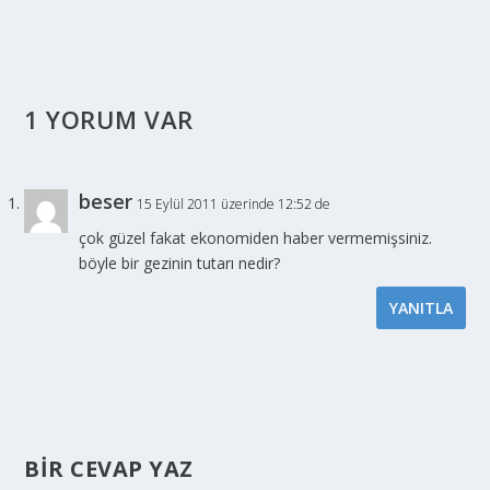
1 YORUM VAR
beser
15 Eylül 2011 üzerinde 12:52 de
çok güzel fakat ekonomiden haber vermemişsiniz.
böyle bir gezinin tutarı nedir?
YANITLA
BIR CEVAP YAZ