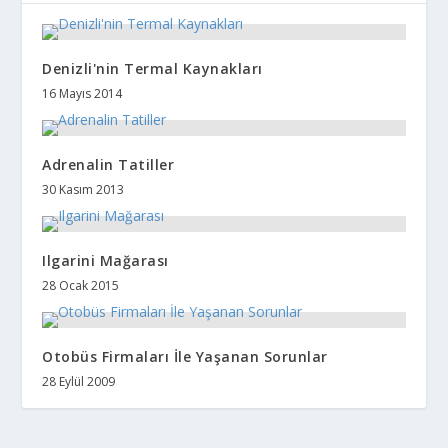
Denizli'nin Termal Kaynakları
16 Mayıs 2014
Adrenalin Tatiller
30 Kasım 2013
Ilgarini Mağarası
28 Ocak 2015
Otobüs Firmaları İle Yaşanan Sorunlar
28 Eylül 2009