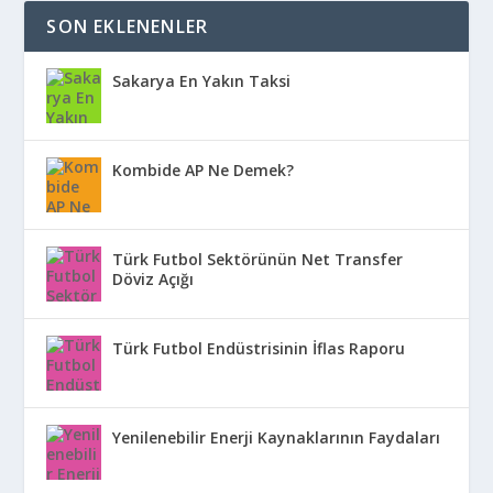
SON EKLENENLER
Sakarya En Yakın Taksi
Kombide AP Ne Demek?
Türk Futbol Sektörünün Net Transfer
Döviz Açığı
Türk Futbol Endüstrisinin İflas Raporu
Yenilenebilir Enerji Kaynaklarının Faydaları