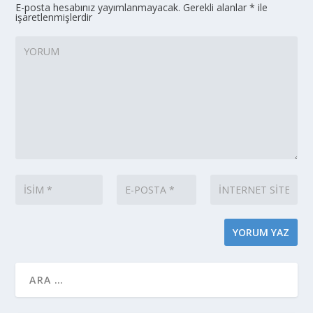
E-posta hesabınız yayımlanmayacak.
Gerekli alanlar
*
ile
işaretlenmişlerdir