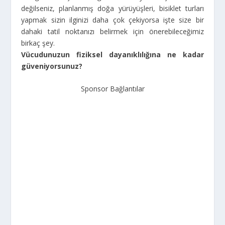
değilseniz, planlanmış doğa yürüyüşleri, bisiklet turları
yapmak sizin ilginizi daha çok çekiyorsa işte size bir
dahaki tatil noktanızı belirmek için önerebileceğimiz
birkaç şey.
Vücudunuzun fiziksel dayanıklılığına ne kadar
güveniyorsunuz?
Sponsor Bağlantılar