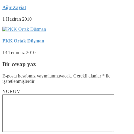
Ağır Zayiat
1 Haziran 2010
PKK Ortak Düşman
13 Temmuz 2010
Bir cevap yaz
E-posta hesabınız yayımlanmayacak.
Gerekli alanlar
*
ile
işaretlenmişlerdir
YORUM