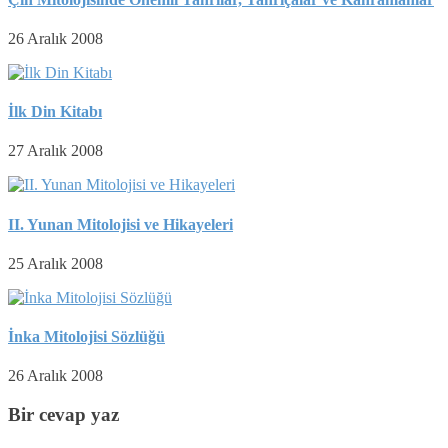
26 Aralık 2008
İlk Din Kitabı
27 Aralık 2008
II. Yunan Mitolojisi ve Hikayeleri
25 Aralık 2008
İnka Mitolojisi Sözlüğü
26 Aralık 2008
Bir cevap yaz