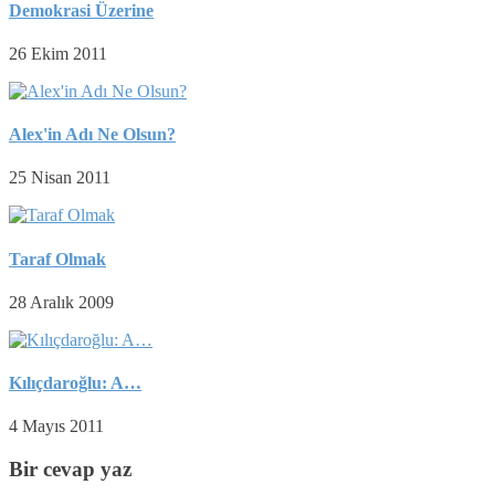
Demokrasi Üzerine
26 Ekim 2011
Alex'in Adı Ne Olsun?
25 Nisan 2011
Taraf Olmak
28 Aralık 2009
Kılıçdaroğlu: A…
4 Mayıs 2011
Bir cevap yaz