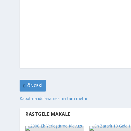
ÖNCEKI
Kapatma iddianamesinin tam metni
RASTGELE MAKALE