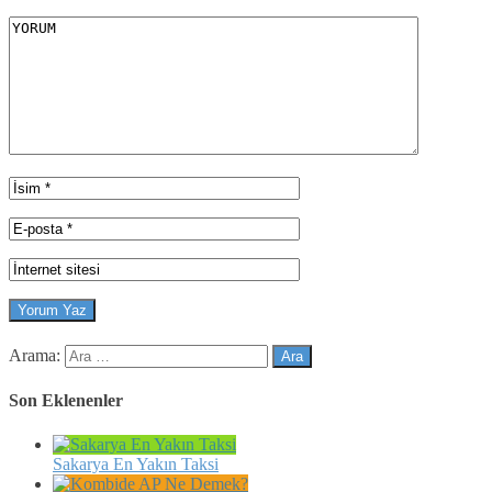
Arama:
Son Eklenenler
Sakarya En Yakın Taksi