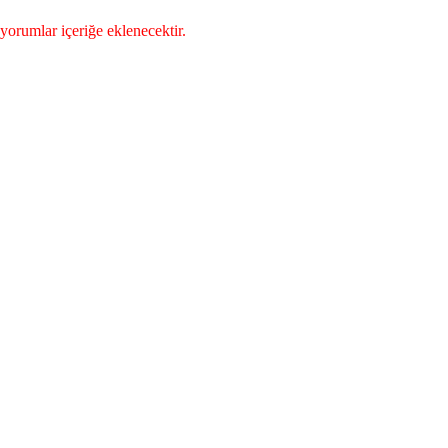
yorumlar içeriğe eklenecektir.