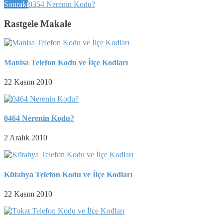
Sonraki
0354 Nerenin Kodu?
Rastgele Makale
Manisa Telefon Kodu ve İlçe Kodları
22 Kasım 2010
0464 Nerenin Kodu?
2 Aralık 2010
Kütahya Telefon Kodu ve İlçe Kodları
22 Kasım 2010