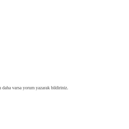
u daha varsa yorum yazarak bildiriniz.