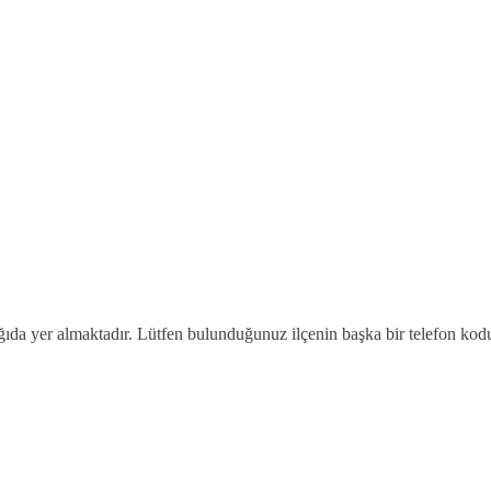
ğıda yer almaktadır. Lütfen bulunduğunuz ilçenin başka bir telefon kod