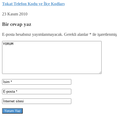
Tokat Telefon Kodu ve İlçe Kodları
23 Kasım 2010
Bir cevap yaz
E-posta hesabınız yayımlanmayacak.
Gerekli alanlar
*
ile işaretlenmiş