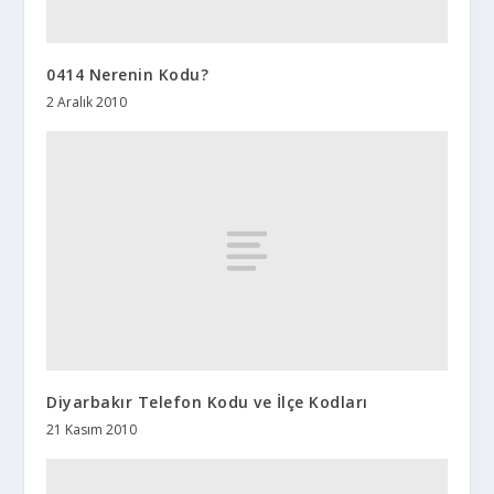
0414 Nerenin Kodu?
2 Aralık 2010
Diyarbakır Telefon Kodu ve İlçe Kodları
21 Kasım 2010