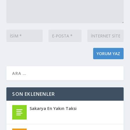
SON EKLENENLER
Sakarya En Yakın Taksi