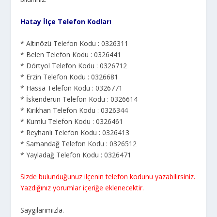
Hatay İlçe Telefon Kodları
* Altınözü Telefon Kodu : 0326311
* Belen Telefon Kodu : 0326441
* Dörtyol Telefon Kodu : 0326712
* Erzin Telefon Kodu : 0326681
* Hassa Telefon Kodu : 0326771
* İskenderun Telefon Kodu : 0326614
* Kırıkhan Telefon Kodu : 0326344
* Kumlu Telefon Kodu : 0326461
* Reyhanlı Telefon Kodu : 0326413
* Samandağ Telefon Kodu : 0326512
* Yayladağ Telefon Kodu : 0326471
Sizde bulunduğunuz ilçenin telefon kodunu yazabilirsiniz.
Yazdığınız yorumlar içeriğe eklenecektir.
Saygılarımızla.