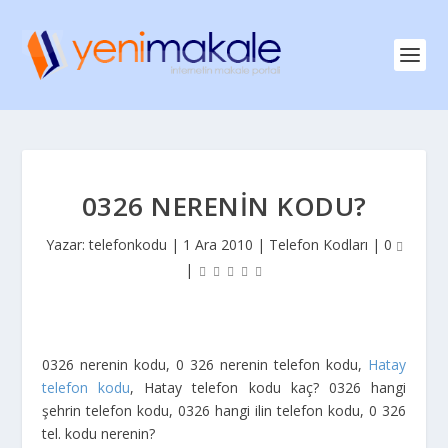
0326 NERENIN KODU?
Yazar:
telefonkodu
|
1 Ara 2010
|
Telefon Kodları
|
0
|
0326 nerenin kodu, 0 326 nerenin telefon kodu,
Hatay
telefon kodu
, Hatay telefon kodu kaç? 0326 hangi
şehrin telefon kodu, 0326 hangi ilin telefon kodu, 0 326
tel. kodu nerenin?