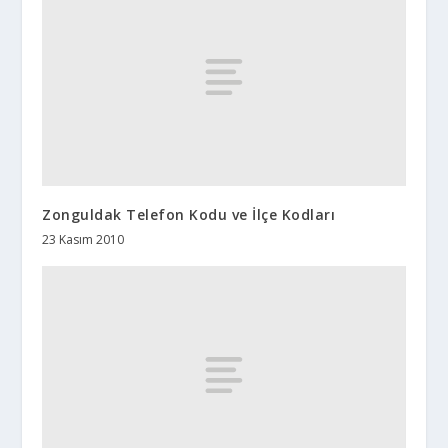
Zonguldak Telefon Kodu ve İlçe Kodları
23 Kasım 2010