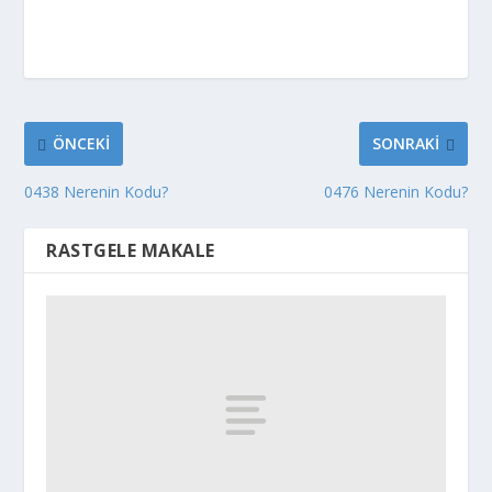
ÖNCEKI
SONRAKI
0438 Nerenin Kodu?
0476 Nerenin Kodu?
RASTGELE MAKALE