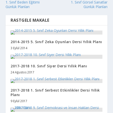
1. Sınıf Beden Eğitimi
1. Sınıf Görsel Sanatlar
Günlük Planları
Günlük Planları
RASTGELE MAKALE
2014-2015 5. Sınıf Zeka Oyunları Dersi Yıllık Planı
3 Eylül 2014
2017-2018 10. Sınıf Siyer Dersi Yıllık Planı
24 Ağustos 2017
2017-2018 1. Sınıf Serbest Etkinlikler Dersi Yıllık
Planı
9 Eylül 2017