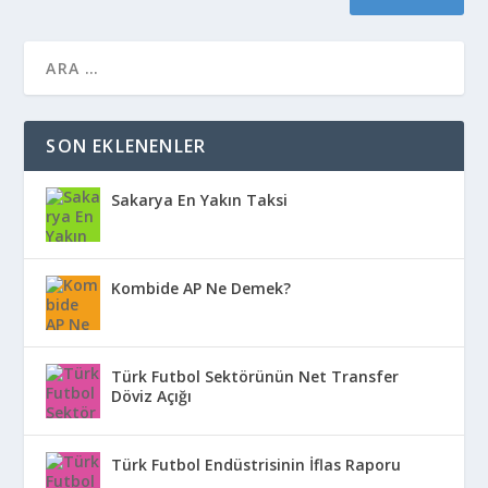
SON EKLENENLER
Sakarya En Yakın Taksi
Kombide AP Ne Demek?
Türk Futbol Sektörünün Net Transfer
Döviz Açığı
Türk Futbol Endüstrisinin İflas Raporu