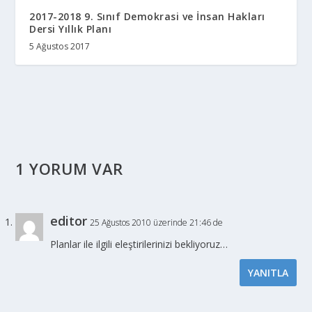
2017-2018 9. Sınıf Demokrasi ve İnsan Hakları
Dersi Yıllık Planı
5 Ağustos 2017
1 YORUM VAR
editor
25 Ağustos 2010 üzerinde 21:46 de
Planlar ile ilgili eleştirilerinizi bekliyoruz…
YANITLA