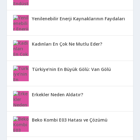
Yenilenebilir Enerji Kaynaklarının Faydaları
Kadınları En Çok Ne Mutlu Eder?
Türkiye’nin En Büyük Gölü: Van Gölü
Erkekler Neden Aldatır?
Beko Kombi E03 Hatası ve Çözümü