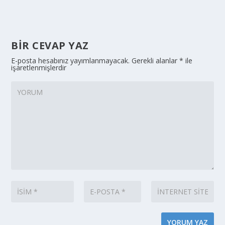
BIR CEVAP YAZ
E-posta hesabınız yayımlanmayacak.
Gerekli alanlar
*
ile
işaretlenmişlerdir