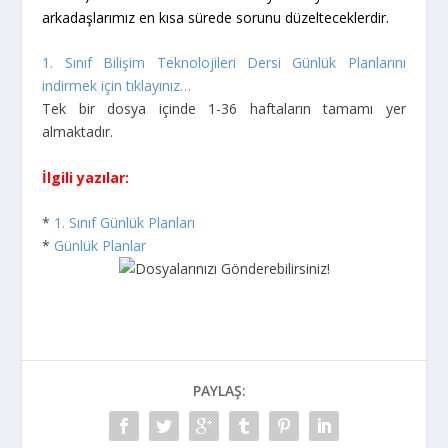
arkadaşlarımız en kısa sürede sorunu düzelteceklerdir.
1. Sınıf Bilişim Teknolojileri Dersi Günlük Planlarını
indirmek için tıklayınız…
Tek bir dosya içinde 1-36 haftaların tamamı yer
almaktadır.
İlgili yazılar:
*
1. Sınıf Günlük Planları
*
Günlük Planlar
PAYLAŞ: