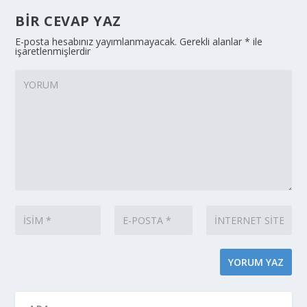
BIR CEVAP YAZ
E-posta hesabınız yayımlanmayacak.
Gerekli alanlar
*
ile
işaretlenmişlerdir