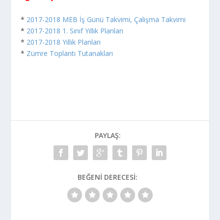
*
2017-2018 MEB İş Günü Takvimi, Çalışma Takvimi
*
2017-2018 1. Sınıf Yıllık Planları
*
2017-2018 Yıllık Planları
*
Zümre Toplantı Tutanakları
PAYLAŞ:
BEĞENI DERECESI: