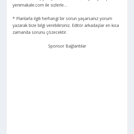
yenimakale.com ile sizlerle…
* Planlarla ilgili herhangi bir sorun yaşarsanız yorum
yazarak bize bilgi verebilirsiniz. Editör arkadaşlar en kısa
zamanda sorunu çözecektir.
Sponsor Bağlantılar