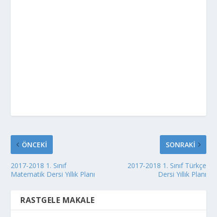
ÖNCEKI
SONRAKI
2017-2018 1. Sınıf
2017-2018 1. Sınıf Türkçe
Matematik Dersi Yıllık Planı
Dersi Yıllık Planı
RASTGELE MAKALE