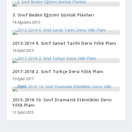
3. Sınıf Beden Eğitimi Günlük Planları
18 Ağustos 2010
2013-2014 9. Sınıf Sanat Tarihi Dersi Yıllık Planı
16 Eylül 2013
2017-2018 2. Sınıf Türkçe Dersi Yıllık Planı
10 Eylül 2017
2015-2016 10. Sınıf Dramatik Etkinlikler Dersi
Yıllık Planı
11 Eylül 2015