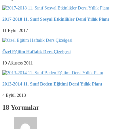
2017-2018 11. Sınıf Sosyal Etkinlikler Dersi Yıllık Planı
11 Eylül 2017
Özel Eğitim Haftalık Ders Çizelgesi
19 Ağustos 2011
2013-2014 11. Sınıf Beden Eğitimi Dersi Yıllık Planı
4 Eylül 2013
18 Yorumlar