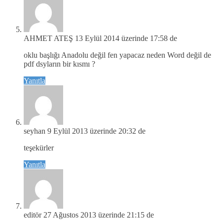
AHMET ATEŞ
13 Eylül 2014 üzerinde 17:58 de
oklu başlığı Anadolu değil fen yapacaz neden Word değil de
pdf dsyların bir kısmı ?
Yanıtla
seyhan
9 Eylül 2013 üzerinde 20:32 de
teşekürler
Yanıtla
editör
27 Ağustos 2013 üzerinde 21:15 de