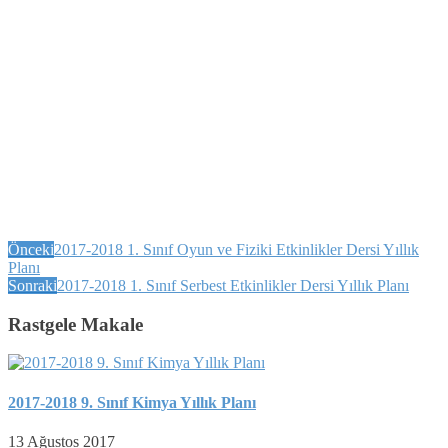
Önceki
2017-2018 1. Sınıf Oyun ve Fiziki Etkinlikler Dersi Yıllık
Planı
Sonraki
2017-2018 1. Sınıf Serbest Etkinlikler Dersi Yıllık Planı
Rastgele Makale
2017-2018 9. Sınıf Kimya Yıllık Planı
13 Ağustos 2017