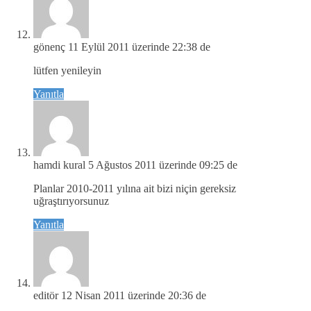
gönenç
11 Eylül 2011 üzerinde 22:38 de
lütfen yenileyin
Yanıtla
hamdi kural
5 Ağustos 2011 üzerinde 09:25 de
Planlar 2010-2011 yılına ait bizi niçin gereksiz
uğraştırıyorsunuz
Yanıtla
editör
12 Nisan 2011 üzerinde 20:36 de