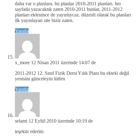
daha var o planlara. bu planlar 2010-2011 planları. her
sayfada yazacaktık zaten 2010-2011 bunlar, 2011-2012
planları eklenince de yayınlıycaz. düzenli olarak bu planları
ilk yayınlayan site biziz zaten.
Yanıtla
x_more
12 Nisan 2011 üzerinde 14:07 de
2011-2012 12. Sınıf Fizik Dersi Yılık Planı bu ekteki değil
yenisini günceleyin lütfen
Yanıtla
selami
12 Eylül 2010 üzerinde 10:19 de
teşekür ederim