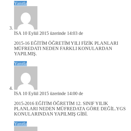
Yanıtla
İSA
10 Eylül 2015 üzerinde 14:03 de
2015-16 EĞİTİM ÖĞRETİM YILI FİZİK PLANLARI
MÜFREDATI NEDEN FARKLI KONULARDAN
YAPILMIŞ.
Yanıtla
İSA
10 Eylül 2015 üzerinde 14:00 de
2015-2016 EĞİTİM ÖĞRETİM 12. SINIF YILIK
PLANLARI NEDEN MÜFREDATA GÖRE DEĞİL.YGS
KONULARINDAN YAPILMIŞ GİBİ.
Yanıtla