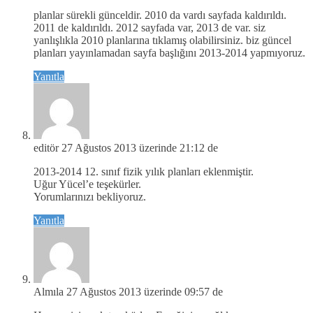
planlar sürekli günceldir. 2010 da vardı sayfada kaldırıldı.
2011 de kaldırıldı. 2012 sayfada var, 2013 de var. siz
yanlışlıkla 2010 planlarına tıklamış olabilirsiniz. biz güncel
planları yayınlamadan sayfa başlığını 2013-2014 yapmıyoruz.
Yanıtla
editör
27 Ağustos 2013 üzerinde 21:12 de
2013-2014 12. sınıf fizik yılık planları eklenmiştir.
Uğur Yücel’e teşekürler.
Yorumlarınızı bekliyoruz.
Yanıtla
Almıla
27 Ağustos 2013 üzerinde 09:57 de