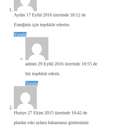
Aydın
17 Eylül 2016 üzerinde 18:12 de
Emeğiniz için teşekkür ederim.
Yanıtla
admin
29 Eylül 2016 üzerinde 18:55 de
biz teşekkür ederiz.
Yanıtla
Huriye
27 Ekim 2015 üzerinde 16:42 de
planlar eski aylara bakarsanız görürsünüz