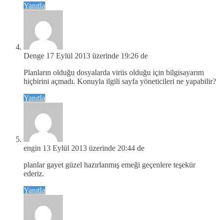
Yanıtla
Denge
17 Eylül 2013 üzerinde 19:26 de
Planların olduğu dosyalarda virüs olduğu için bilgisayarım
hiçbirini açmadı. Konuyla ilgili sayfa yöneticileri ne yapabilir?
Yanıtla
engin
13 Eylül 2013 üzerinde 20:44 de
planlar gayet güzel hazırlanmış emeği geçenlere teşekür
ederiz.
Yanıtla