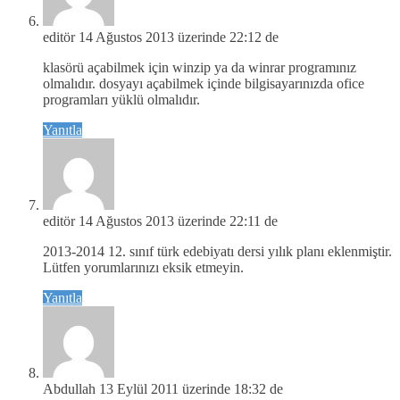
editör
14 Ağustos 2013 üzerinde 22:12 de
klasörü açabilmek için winzip ya da winrar programınız
olmalıdır. dosyayı açabilmek içinde bilgisayarınızda ofice
programları yüklü olmalıdır.
Yanıtla
editör
14 Ağustos 2013 üzerinde 22:11 de
2013-2014 12. sınıf türk edebiyatı dersi yılık planı eklenmiştir.
Lütfen yorumlarınızı eksik etmeyin.
Yanıtla
Abdullah
13 Eylül 2011 üzerinde 18:32 de