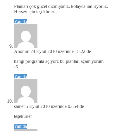
Planları çok güzel dizmişsiniz, kolayca indiriyoruz.
Herşey için teşekürler.
Yanıtla
Anonim
24 Eylül 2010 üzerinde 15:22 de
hangi programla açıyorz bu planları açamıyorum
:X
Yanıtla
samet
5 Eylül 2010 üzerinde 03:54 de
teşekürler
Yanıtla