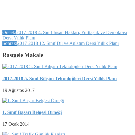
Önceki
2017-2018 4. Sınıf İnsan Hakları, Yurttaşlık ve Demokrasi
Dersi Yıllık Planı
Sonraki
2017-2018 12. Sınıf Dil ve Anlatım Dersi Yıllık Planı
Rastgele Makale
2017-2018 5. Sınıf Bilişim Teknolojileri Dersi Yıllık Planı
19 Ağustos 2017
1. Sınıf Başarı Belgesi Örneği
17 Ocak 2014