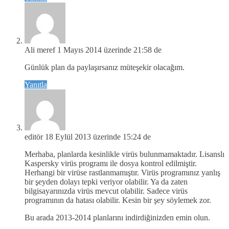
Ali meref
1 Mayıs 2014 üzerinde 21:58 de
Günlük plan da paylaşırsanız müteşekir olacağım.
Yanıtla
editör
18 Eylül 2013 üzerinde 15:24 de
Merhaba, planlarda kesinlikle virüs bulunmamaktadır. Lisanslı
Kaspersky virüs programı ile dosya kontrol edilmiştir.
Herhangi bir virüse rastlanmamıştır. Virüs programınız yanlış
bir şeyden dolayı tepki veriyor olabilir. Ya da zaten
bilgisayarınızda virüs mevcut olabilir. Sadece virüs
programının da hatası olabilir. Kesin bir şey söylemek zor.
Bu arada 2013-2014 planlarını indirdiğinizden emin olun.