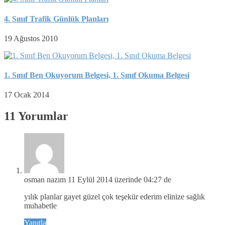
4. Sınıf Trafik Günlük Planları
19 Ağustos 2010
1. Sınıf Ben Okuyorum Belgesi, 1. Sınıf Okuma Belgesi
17 Ocak 2014
11 Yorumlar
osman nazım
11 Eylül 2014 üzerinde 04:27 de
yılık planlar gayet güzel çok teşekür ederim elinize sağlık
muhabetle
Yanıtla