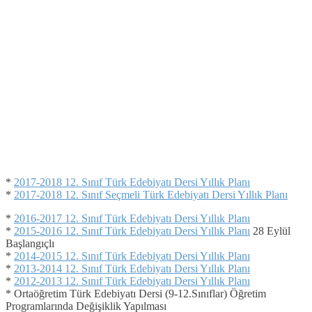
*
2017-2018 12. Sınıf Türk Edebiyatı Dersi Yıllık Planı
*
2017-2018 12. Sınıf Seçmeli Türk Edebiyatı Dersi Yıllık Planı
*
2016-2017 12. Sınıf Türk Edebiyatı Dersi Yıllık Planı
*
2015-2016 12. Sınıf Türk Edebiyatı Dersi Yıllık Planı
28 Eylül
Başlangıçlı
*
2014-2015 12. Sınıf Türk Edebiyatı Dersi Yıllık Planı
*
2013-2014 12. Sınıf Türk Edebiyatı Dersi Yıllık Planı
*
2012-2013 12. Sınıf Türk Edebiyatı Dersi Yıllık Planı
* Ortaöğretim Türk Edebiyatı Dersi (9-12.Sınıflar) Öğretim
Programlarında Değişiklik Yapılması