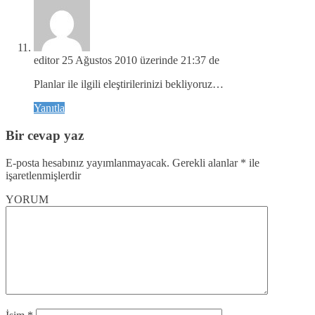
editor
25 Ağustos 2010 üzerinde 21:37 de
Planlar ile ilgili eleştirilerinizi bekliyoruz…
Yanıtla
Bir cevap yaz
E-posta hesabınız yayımlanmayacak.
Gerekli alanlar
*
ile
işaretlenmişlerdir
YORUM