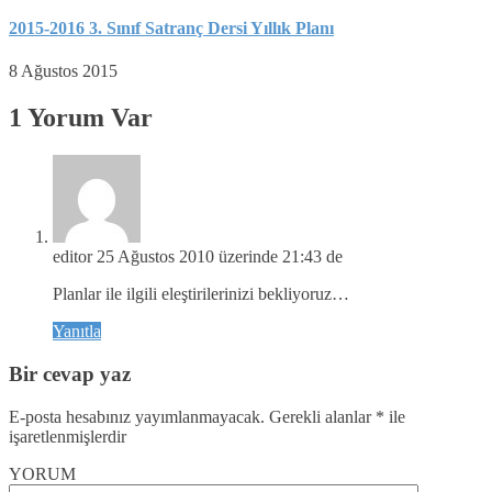
2015-2016 3. Sınıf Satranç Dersi Yıllık Planı
8 Ağustos 2015
1 Yorum Var
editor
25 Ağustos 2010 üzerinde 21:43 de
Planlar ile ilgili eleştirilerinizi bekliyoruz…
Yanıtla
Bir cevap yaz
E-posta hesabınız yayımlanmayacak.
Gerekli alanlar
*
ile
işaretlenmişlerdir
YORUM