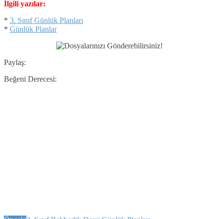
İlgili yazılar:
*
3. Sınıf Günlük Planları
*
Günlük Planlar
Paylaş:
Beğeni Derecesi: