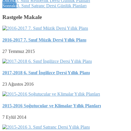
Önceki
3. Sınıf Rehberlik Dersi Günlük Planları
Sonraki
3. Sınıf Satranç Dersi Günlük Planları
Rastgele Makale
2016-2017 7. Sınıf Müzik Dersi Yıllık Planı
27 Temmuz 2015
2017-2018 6. Sınıf İngilizce Dersi Yıllık Planı
23 Ağustos 2016
2015-2016 Soğutucular ve Klimalar Yıllık Planları
7 Eylül 2014