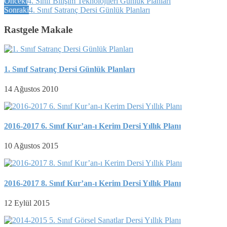
Önceki
4. Sınıf Bilişim Teknolojileri Günlük Planları
Sonraki
4. Sınıf Satranç Dersi Günlük Planları
Rastgele Makale
1. Sınıf Satranç Dersi Günlük Planları
14 Ağustos 2010
2016-2017 6. Sınıf Kur’an-ı Kerim Dersi Yıllık Planı
10 Ağustos 2015
2016-2017 8. Sınıf Kur’an-ı Kerim Dersi Yıllık Planı
12 Eylül 2015