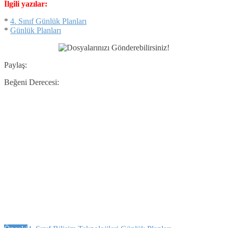
İlgili yazılar:
*
4. Sınıf Günlük Planları
*
Günlük Planları
Paylaş:
Beğeni Derecesi: