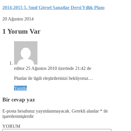
2014-2015 5. Sınıf Görsel Sanatlar Dersi Yıllık Planı
20 Ağustos 2014
1 Yorum Var
editor
25 Ağustos 2010 üzerinde 21:42 de
Planlar ile ilgili eleştirilerinizi bekliyoruz…
Yanıtla
Bir cevap yaz
E-posta hesabınız yayımlanmayacak.
Gerekli alanlar
*
ile
işaretlenmişlerdir
YORUM