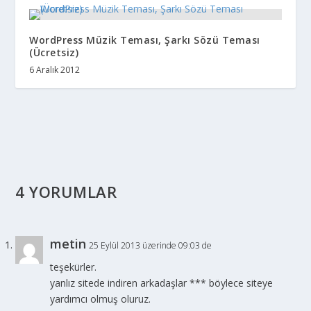
WordPress Müzik Teması, Şarkı Sözü Teması
(Ücretsiz)
6 Aralık 2012
4 YORUMLAR
metin
25 Eylül 2013 üzerinde 09:03 de
teşekürler.
yanlız sitede indiren arkadaşlar *** böylece siteye
yardımcı olmuş oluruz.