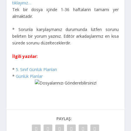
tıklayınız…
Tek bir dosya içinde 1-36 haftaların tamamı yer
almaktadır.
* Sorunla karşılaşmanız durumunda lütfen sorunu
belirten bir yorum yazınız. Editör arkadaşlarımız en kısa
sürede sorunu düzelteceklerdir.
İlgili yazılar:
*
5. Sınıf Günlük Planları
*
Günlük Planlar
PAYLAŞ: