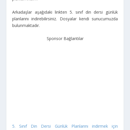
Arkadaşlar aşağıdaki linkten 5. sınıf din dersi günlük
planlarını indirebilirsiniz. Dosyalar kendi sunucumuzda
bulunmaktadır.
Sponsor Bağlantılar
5. Sınıf Din Dersi Günlük Planlarını indirmek için