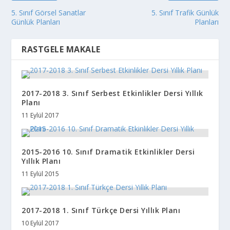
5. Sınıf Görsel Sanatlar
5. Sınıf Trafik Günlük
Günlük Planları
Planları
RASTGELE MAKALE
2017-2018 3. Sınıf Serbest Etkinlikler Dersi Yıllık
Planı
11 Eylül 2017
2015-2016 10. Sınıf Dramatik Etkinlikler Dersi
Yıllık Planı
11 Eylül 2015
2017-2018 1. Sınıf Türkçe Dersi Yıllık Planı
10 Eylül 2017