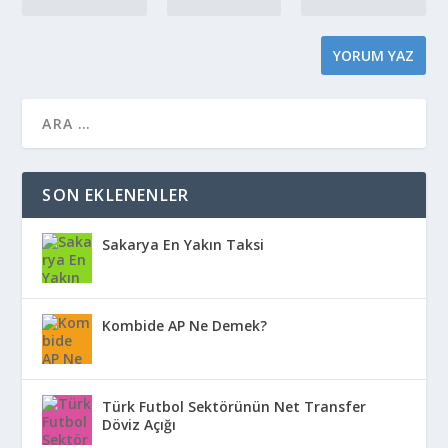
SON EKLENENLER
Sakarya En Yakın Taksi
Kombide AP Ne Demek?
Türk Futbol Sektörünün Net Transfer
Döviz Açığı