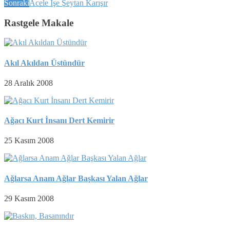
Sonraki
Acele İşe Şeytan Karışır
Rastgele Makale
Akıl Akıldan Üstündür
28 Aralık 2008
Ağacı Kurt İnsanı Dert Kemirir
25 Kasım 2008
Ağlarsa Anam Ağlar Başkası Yalan Ağlar
29 Kasım 2008