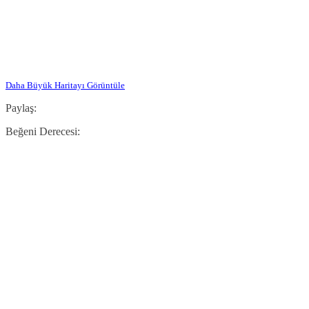
Daha Büyük Haritayı Görüntüle
Paylaş:
Beğeni Derecesi: