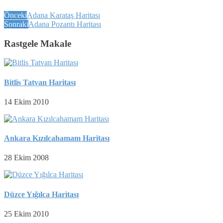
Önceki
Adana Karataş Haritası
Sonraki
Adana Pozantı Haritası
Rastgele Makale
Bitlis Tatvan Haritası
14 Ekim 2010
Ankara Kızılcahamam Haritası
28 Ekim 2008
Düzce Yığılca Haritası
25 Ekim 2010