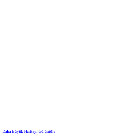
Daha Büyük Haritayı Görüntüle
…