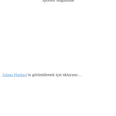
Sponsor Bağlantılar
Adana Haritası
‘nı görüntülemek için tıklayınız…