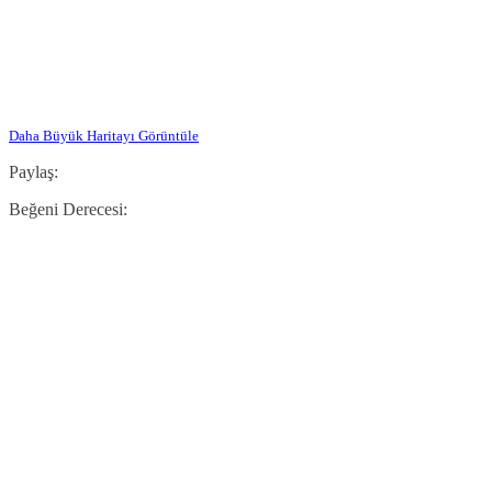
Daha Büyük Haritayı Görüntüle
Paylaş:
Beğeni Derecesi: