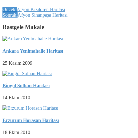
Önceki
Afyon Kızılören Haritası
Sonraki
Afyon Sinanpaşa Haritası
Rastgele Makale
Ankara Yenimahalle Haritası
25 Kasım 2009
Bingöl Solhan Haritası
14 Ekim 2010
Erzurum Horasan Haritası
18 Ekim 2010