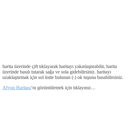
harita üzerinde çift tıklayarak haritayı yakınlaştırabilir, harita
üzerinde basılı tutarak sağa ve sola gidebilirsiniz. haritayı
uzaklaştırmak için sol üstte bulunan (-) ok tuşuna basabilirsiniz.
Afyon Haritası
‘nı görüntülemek için tıklayınız…