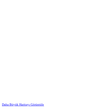
Daha Büyük Haritayı Görüntüle
…