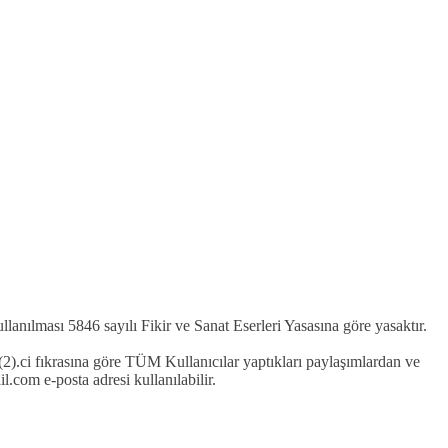
kullanılması 5846 sayılı Fikir ve Sanat Eserleri Yasasına göre yasaktır.
2).ci fıkrasına göre TÜM Kullanıcılar yaptıkları paylaşımlardan ve
com e-posta adresi kullanılabilir.