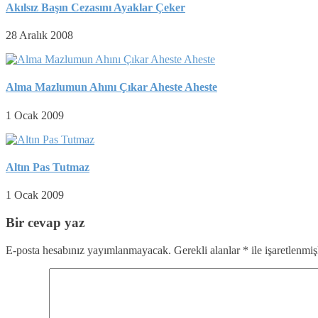
Akılsız Başın Cezasını Ayaklar Çeker
28 Aralık 2008
Alma Mazlumun Ahını Çıkar Aheste Aheste
1 Ocak 2009
Altın Pas Tutmaz
1 Ocak 2009
Bir cevap yaz
E-posta hesabınız yayımlanmayacak.
Gerekli alanlar
*
ile işaretlenmiş