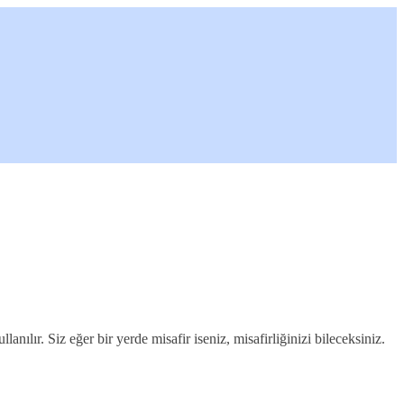
ılır. Siz eğer bir yerde misafir iseniz, misafirliğinizi bileceksiniz.