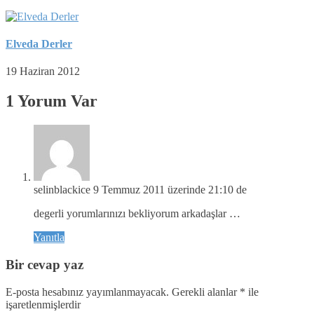
Elveda Derler
19 Haziran 2012
1 Yorum Var
selinblackice
9 Temmuz 2011 üzerinde 21:10 de
degerli yorumlarınızı bekliyorum arkadaşlar …
Yanıtla
Bir cevap yaz
E-posta hesabınız yayımlanmayacak.
Gerekli alanlar
*
ile
işaretlenmişlerdir