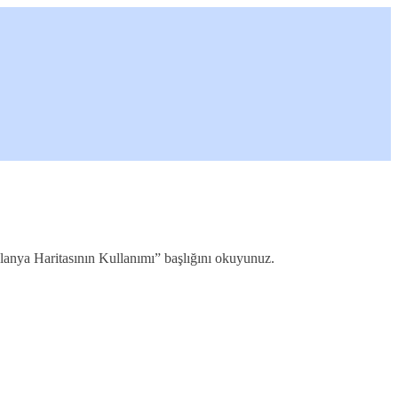
“Alanya Haritasının Kullanımı” başlığını okuyunuz.