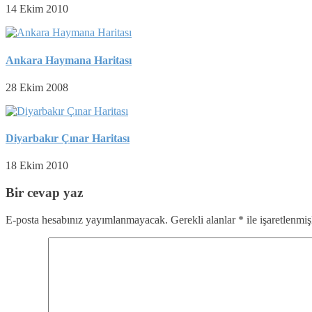
14 Ekim 2010
Ankara Haymana Haritası
28 Ekim 2008
Diyarbakır Çınar Haritası
18 Ekim 2010
Bir cevap yaz
E-posta hesabınız yayımlanmayacak.
Gerekli alanlar
*
ile işaretlenmiş