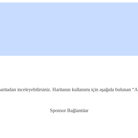
haritadan inceleyebilirsiniz. Haritanın kullanımı için aşağıda bulunan 
Sponsor Bağlantılar