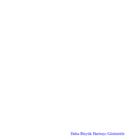
Daha Büyük Haritayı Görüntüle