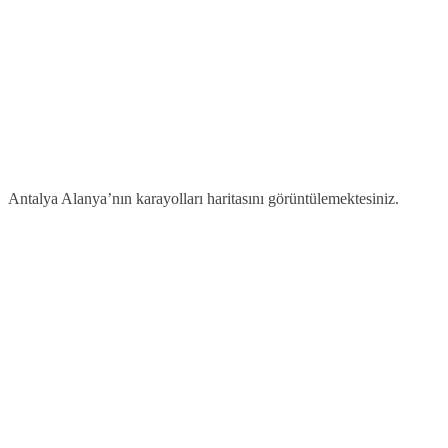
Antalya Alanya’nın karayolları haritasını görüntülemektesiniz.