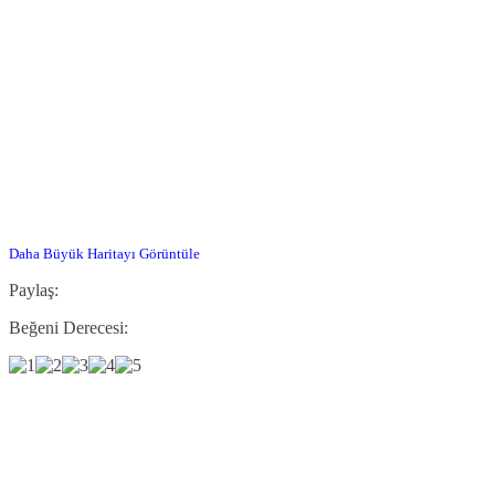
Daha Büyük Haritayı Görüntüle
Paylaş:
Beğeni Derecesi: