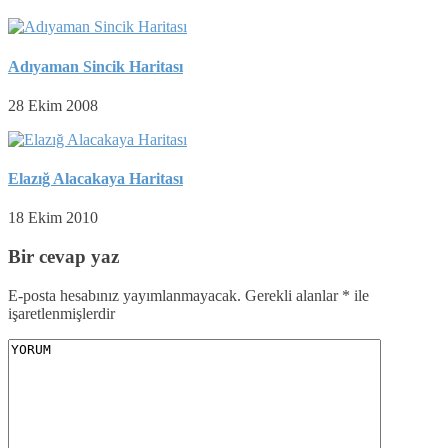
Adıyaman Sincik Haritası
28 Ekim 2008
Elazığ Alacakaya Haritası
18 Ekim 2010
Bir cevap yaz
E-posta hesabınız yayımlanmayacak.
Gerekli alanlar
*
ile
işaretlenmişlerdir