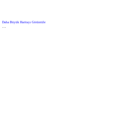
Daha Büyük Haritayı Görüntüle
…