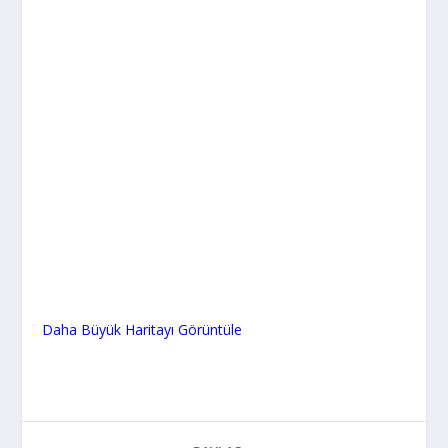
Daha Büyük Haritayı Görüntüle