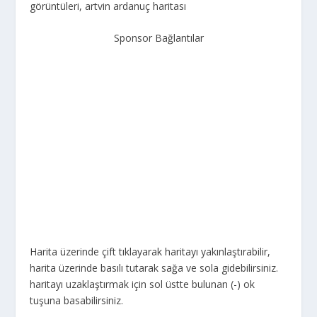
görüntüleri, artvin ardanuç haritası
Sponsor Bağlantılar
Harita üzerinde çift tıklayarak haritayı yakınlaştırabilir,
harita üzerinde basılı tutarak sağa ve sola gidebilirsiniz.
haritayı uzaklaştırmak için sol üstte bulunan (-) ok
tuşuna basabilirsiniz.