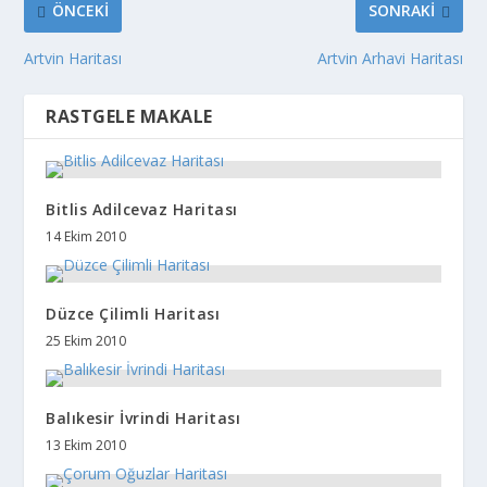
ÖNCEKI
SONRAKI
Artvin Haritası
Artvin Arhavi Haritası
RASTGELE MAKALE
Bitlis Adilcevaz Haritası
14 Ekim 2010
Düzce Çilimli Haritası
25 Ekim 2010
Balıkesir İvrindi Haritası
13 Ekim 2010