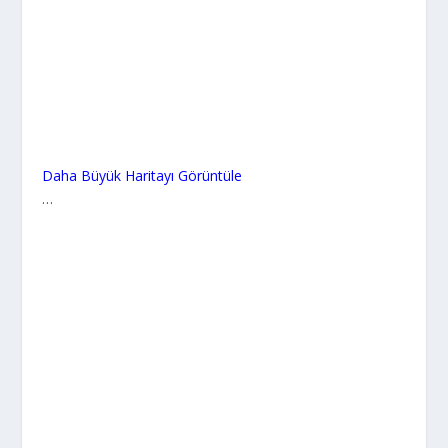
Daha Büyük Haritayı Görüntüle
…