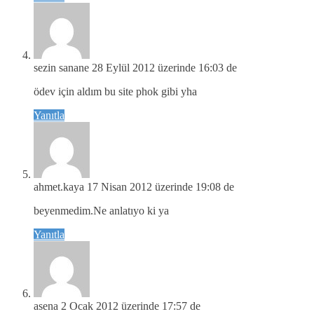
sezin sanane
28 Eylül 2012 üzerinde 16:03 de
ödev için aldım bu site phok gibi yha
Yanıtla
ahmet.kaya
17 Nisan 2012 üzerinde 19:08 de
beyenmedim.Ne anlatıyo ki ya
Yanıtla
asena
2 Ocak 2012 üzerinde 17:57 de