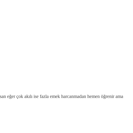
insan eğer çok akılı ise fazla emek harcanmadan hemen öğrenir ama