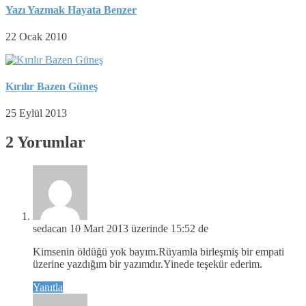
Yazı Yazmak Hayata Benzer
22 Ocak 2010
Kırılır Bazen Güneş
25 Eylül 2013
2 Yorumlar
sedacan
10 Mart 2013 üzerinde 15:52 de
Kimsenin öldüğü yok bayım.Rüyamla birleşmiş bir empati
üzerine yazdığım bir yazımdır.Yinede teşekür ederim.
Yanıtla