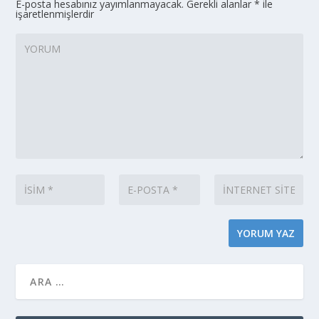
E-posta hesabınız yayımlanmayacak.
Gerekli alanlar
*
ile
işaretlenmişlerdir