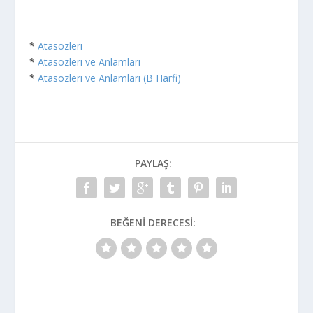
*
Atasözleri
*
Atasözleri ve Anlamları
*
Atasözleri ve Anlamları (B Harfi)
PAYLAŞ:
BEĞENI DERECESI: