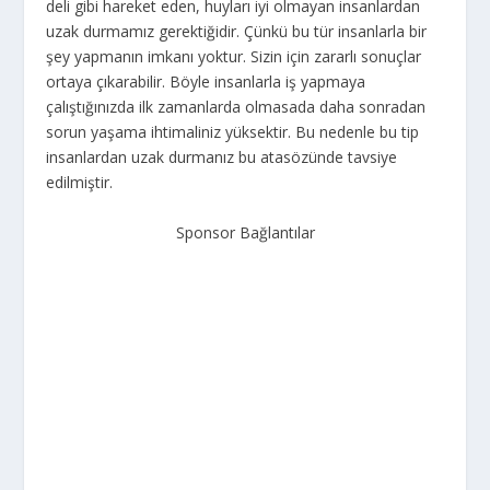
deli gibi hareket eden, huyları iyi olmayan insanlardan
uzak durmamız gerektiğidir. Çünkü bu tür insanlarla bir
şey yapmanın imkanı yoktur. Sizin için zararlı sonuçlar
ortaya çıkarabilir. Böyle insanlarla iş yapmaya
çalıştığınızda ilk zamanlarda olmasada daha sonradan
sorun yaşama ihtimaliniz yüksektir. Bu nedenle bu tip
insanlardan uzak durmanız bu atasözünde tavsiye
edilmiştir.
Sponsor Bağlantılar