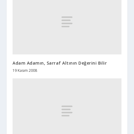
Adam Adamın, Sarraf Altının Değerini Bilir
19 Kasım 2008