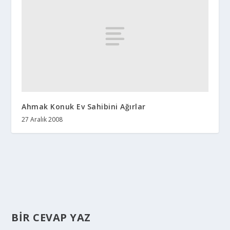
Ahmak Konuk Ev Sahibini Ağırlar
27 Aralık 2008
BIR CEVAP YAZ