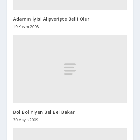
Adamın İyisi Alışverişte Belli Olur
19 Kasım 2008
Bol Bol Yiyen Bel Bel Bakar
30 Mayıs 2009