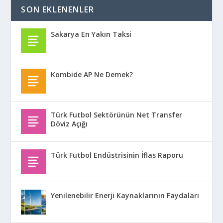
SON EKLENENLER
Sakarya En Yakın Taksi
Kombide AP Ne Demek?
Türk Futbol Sektörünün Net Transfer
Döviz Açığı
Türk Futbol Endüstrisinin İflas Raporu
Yenilenebilir Enerji Kaynaklarının Faydaları