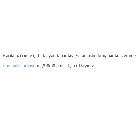
Harita üzerinde çift tıklayarak haritayı yakınlaştırabilir, harita üzerind
Bayburt Haritası
‘nı görüntülemek için tıklayınız…