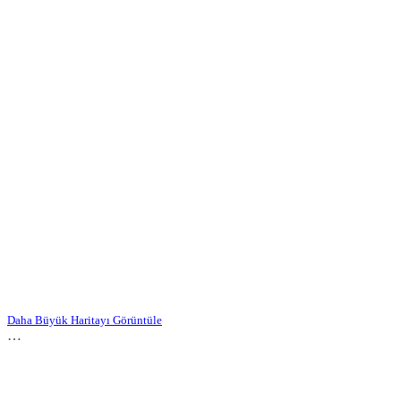
Daha Büyük Haritayı Görüntüle
…