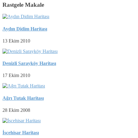
Rastgele Makale
Aydın Didim Haritası
13 Ekim 2010
Denizli Sarayköy Haritası
17 Ekim 2010
Ağrı Tutak Haritası
28 Ekim 2008
İscehisar Haritası