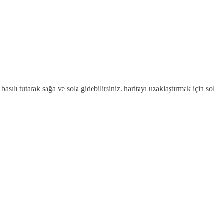
e basılı tutarak sağa ve sola gidebilirsiniz. haritayı uzaklaştırmak için sol