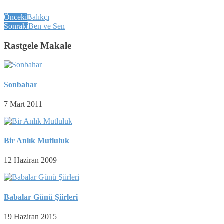
Önceki
Balıkçı
Sonraki
Ben ve Sen
Rastgele Makale
Sonbahar
7 Mart 2011
Bir Anlık Mutluluk
12 Haziran 2009
Babalar Günü Şiirleri
19 Haziran 2015