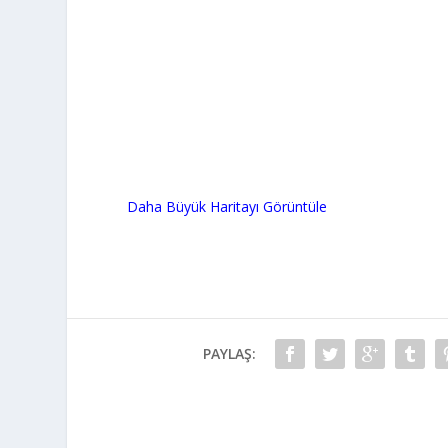
Daha Büyük Haritayı Görüntüle
PAYLAŞ: