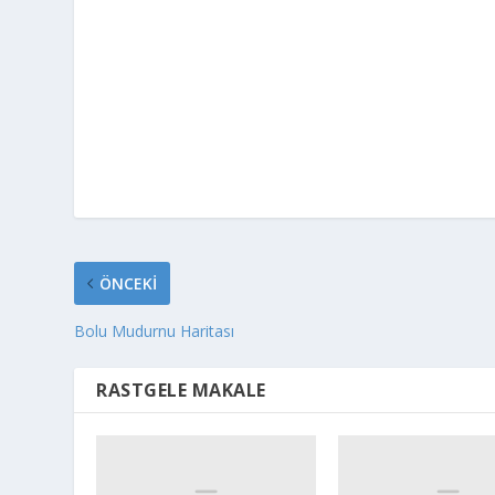
ÖNCEKI
Bolu Mudurnu Haritası
RASTGELE MAKALE