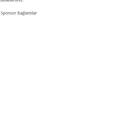
Sponsor Bağlantılar