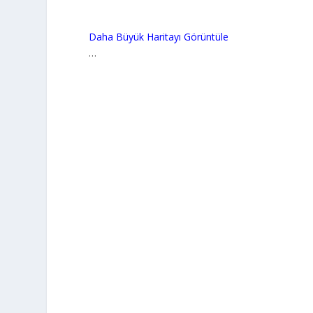
Daha Büyük Haritayı Görüntüle
…