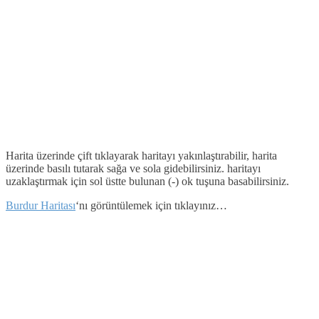
Harita üzerinde çift tıklayarak haritayı yakınlaştırabilir, harita
üzerinde basılı tutarak sağa ve sola gidebilirsiniz. haritayı
uzaklaştırmak için sol üstte bulunan (-) ok tuşuna basabilirsiniz.
Burdur Haritası
‘nı görüntülemek için tıklayınız…