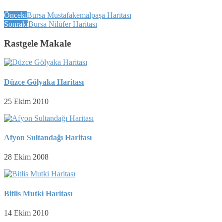
Önceki
Bursa Mustafakemalpaşa Haritası
Sonraki
Bursa Nilüfer Haritası
Rastgele Makale
Düzce Gölyaka Haritası
25 Ekim 2010
Afyon Sultandağı Haritası
28 Ekim 2008
Bitlis Mutki Haritası
14 Ekim 2010