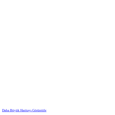
Daha Büyük Haritayı Görüntüle
…