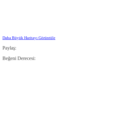
Daha Büyük Haritayı Görüntüle
Paylaş:
Beğeni Derecesi: