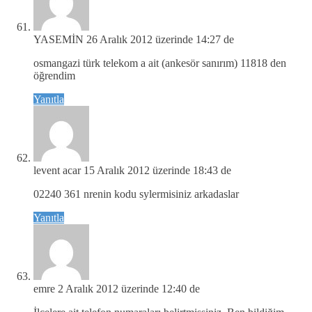
YASEMİN
26 Aralık 2012 üzerinde 14:27 de
osmangazi türk telekom a ait (ankesör sanırım) 11818 den
öğrendim
Yanıtla
levent acar
15 Aralık 2012 üzerinde 18:43 de
02240 361 nrenin kodu sylermisiniz arkadaslar
Yanıtla
emre
2 Aralık 2012 üzerinde 12:40 de