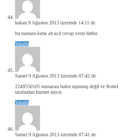
hakan
9 Ağustos 2013 üzerinde 14:11 de
bu numara kıme ait acıl cevap verın lütfen
Yanıtla
Samet
9 Ağustos 2013 üzerinde 07:42 de
2249550105 numarası halen taşınmış değil ve Roitel
tarafından hizmet alıyor.
Yanıtla
Samet
9 Ağustos 2013 üzerinde 07:41 de