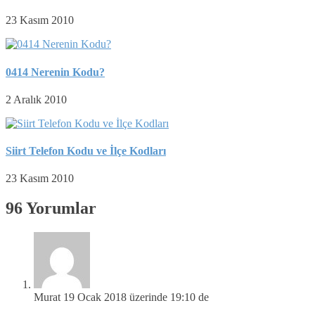
23 Kasım 2010
0414 Nerenin Kodu?
2 Aralık 2010
Siirt Telefon Kodu ve İlçe Kodları
23 Kasım 2010
96 Yorumlar
Murat
19 Ocak 2018 üzerinde 19:10 de