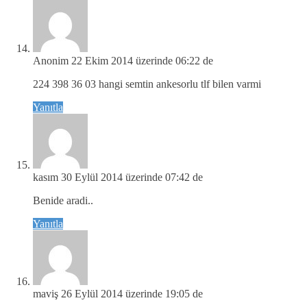
Anonim
22 Ekim 2014 üzerinde 06:22 de
224 398 36 03 hangi semtin ankesorlu tlf bilen varmi
Yanıtla
kasım
30 Eylül 2014 üzerinde 07:42 de
Benide aradi..
Yanıtla
maviş
26 Eylül 2014 üzerinde 19:05 de