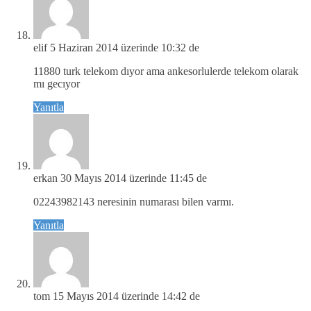
elif
5 Haziran 2014 üzerinde 10:32 de
11880 turk telekom dıyor ama ankesorlulerde telekom olarak
mı gecıyor
Yanıtla
erkan
30 Mayıs 2014 üzerinde 11:45 de
02243982143 neresinin numarası bilen varmı.
Yanıtla
tom
15 Mayıs 2014 üzerinde 14:42 de