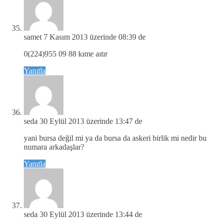
samet
7 Kasım 2013 üzerinde 08:39 de
0(224)955 09 88 kıme aıtır
Yanıtla
seda
30 Eylül 2013 üzerinde 13:47 de
yani bursa değil mi ya da bursa da askeri birlik mi nedir bu
numara arkadaşlar?
Yanıtla
seda
30 Eylül 2013 üzerinde 13:44 de