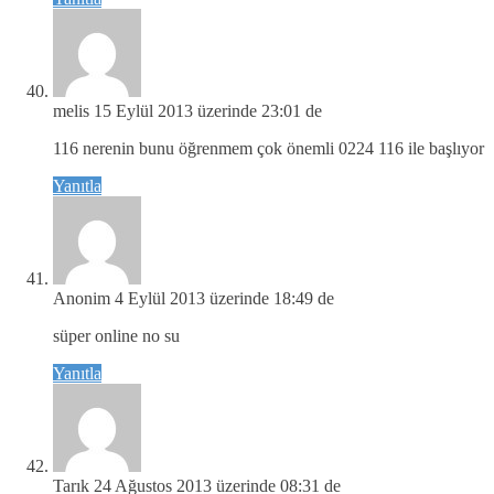
melis
15 Eylül 2013 üzerinde 23:01 de
116 nerenin bunu öğrenmem çok önemli 0224 116 ile başlıyor
Yanıtla
Anonim
4 Eylül 2013 üzerinde 18:49 de
süper online no su
Yanıtla
Tarık
24 Ağustos 2013 üzerinde 08:31 de