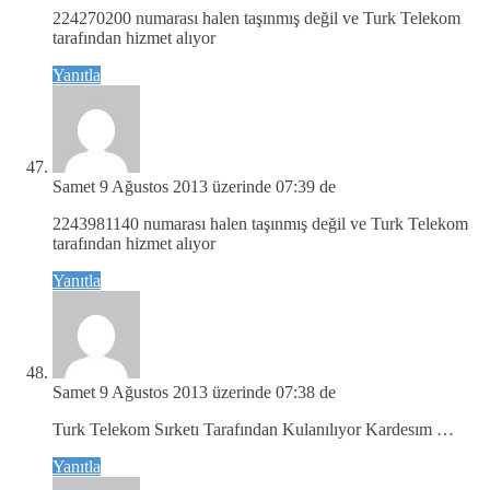
224270200 numarası halen taşınmış değil ve Turk Telekom
tarafından hizmet alıyor
Yanıtla
Samet
9 Ağustos 2013 üzerinde 07:39 de
2243981140 numarası halen taşınmış değil ve Turk Telekom
tarafından hizmet alıyor
Yanıtla
Samet
9 Ağustos 2013 üzerinde 07:38 de
Turk Telekom Sırketı Tarafından Kulanılıyor Kardesım …
Yanıtla