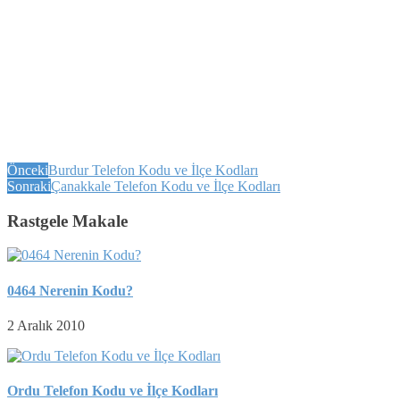
Önceki
Burdur Telefon Kodu ve İlçe Kodları
Sonraki
Çanakkale Telefon Kodu ve İlçe Kodları
Rastgele Makale
0464 Nerenin Kodu?
2 Aralık 2010
Ordu Telefon Kodu ve İlçe Kodları