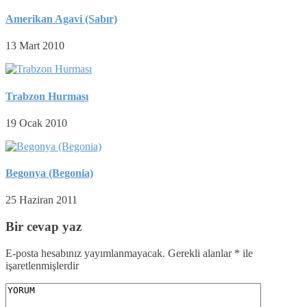
Amerikan Agavi (Sabır)
13 Mart 2010
Trabzon Hurması
19 Ocak 2010
Begonya (Begonia)
25 Haziran 2011
Bir cevap yaz
E-posta hesabınız yayımlanmayacak.
Gerekli alanlar
*
ile
işaretlenmişlerdir