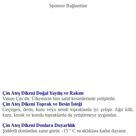
Sponsor Bağlantılar
Çin Ateş Dikeni Doğal Yayılış ve Rakım
Vatanı Çin’dir. Ülkemizin tüm sahil kesimlerinde yetiştirilir.
Çin Ateş Dikeni Toprak ve Besin İsteği
Geçirgen, derin, kuru veya nemli topraklarda iyi yetişir. Ağır killi,
kuru, kurak ve kumlu topraklarda da yetiştirmeye uygundur.
Çin Ateş Dikeni Donlara Duyarlılık
Şiddetli donlardan zarar görür. -15 ° C sıcaklıklara kadar dayanır.