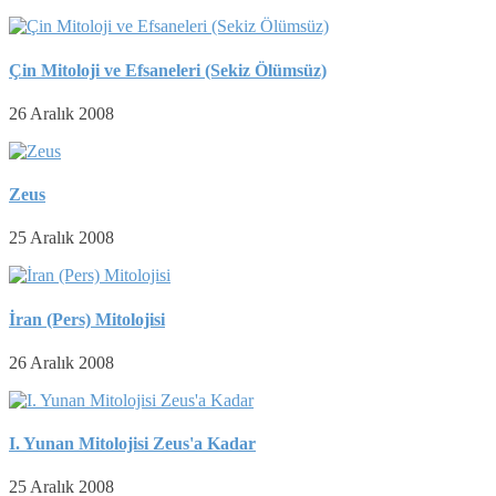
Çin Mitoloji ve Efsaneleri (Sekiz Ölümsüz)
26 Aralık 2008
Zeus
25 Aralık 2008
İran (Pers) Mitolojisi
26 Aralık 2008
I. Yunan Mitolojisi Zeus'a Kadar
25 Aralık 2008