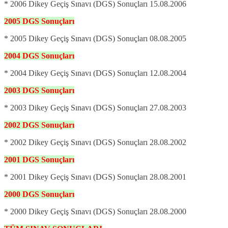
* 2006 Dikey Geçiş Sınavı (DGS) Sonuçları 15.08.2006
2005
DGS
Sonuçları
* 2005 Dikey Geçiş Sınavı (DGS) Sonuçları 08.08.2005
2004
DGS
Sonuçları
* 2004 Dikey Geçiş Sınavı (DGS) Sonuçları 12.08.2004
2003
DGS
Sonuçları
* 2003 Dikey Geçiş Sınavı (DGS) Sonuçları 27.08.2003
2002
DGS
Sonuçları
* 2002 Dikey Geçiş Sınavı (DGS) Sonuçları 28.08.2002
2001
DGS
Sonuçları
* 2001 Dikey Geçiş Sınavı (DGS) Sonuçları 28.08.2001
2000
DGS
Sonuçları
* 2000 Dikey Geçiş Sınavı (DGS) Sonuçları 28.08.2000