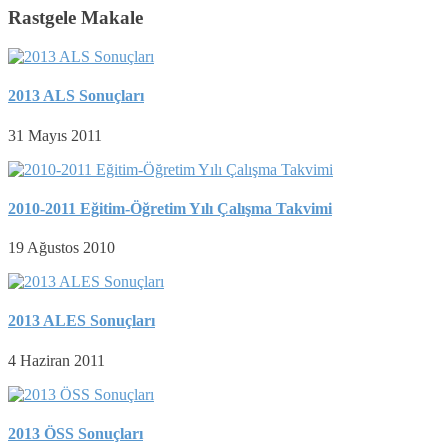
Rastgele Makale
2013 ALS Sonuçları
31 Mayıs 2011
2010-2011 Eğitim-Öğretim Yılı Çalışma Takvimi
19 Ağustos 2010
2013 ALES Sonuçları
4 Haziran 2011
2013 ÖSS Sonuçları