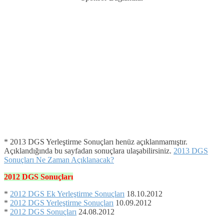
* 2013 DGS Yerleştirme Sonuçları henüz açıklanmamıştır.
Açıklandığında bu sayfadan sonuçlara ulaşabilirsiniz.
2013 DGS
Sonuçları Ne Zaman Açıklanacak?
2012
DGS
Sonuçları
*
2012 DGS Ek Yerleştirme Sonuçları
18.10.2012
*
2012 DGS Yerleştirme Sonuçları
10.09.2012
*
2012 DGS Sonuçları
24.08.2012