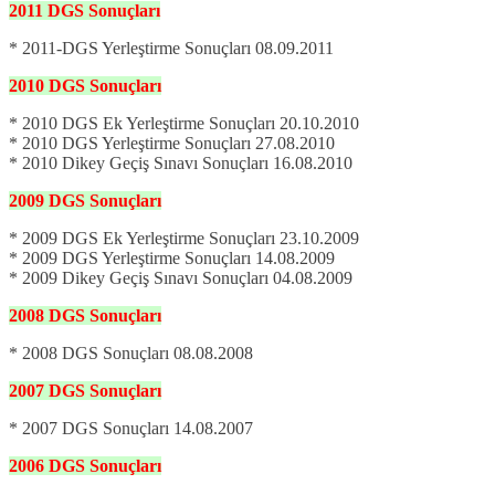
2011
DGS
Sonuçları
* 2011-DGS Yerleştirme Sonuçları 08.09.2011
2010
DGS
Sonuçları
* 2010 DGS Ek Yerleştirme Sonuçları 20.10.2010
* 2010 DGS Yerleştirme Sonuçları 27.08.2010
* 2010 Dikey Geçiş Sınavı Sonuçları 16.08.2010
2009
DGS
Sonuçları
* 2009 DGS Ek Yerleştirme Sonuçları 23.10.2009
* 2009 DGS Yerleştirme Sonuçları 14.08.2009
* 2009 Dikey Geçiş Sınavı Sonuçları 04.08.2009
2008
DGS
Sonuçları
* 2008 DGS Sonuçları 08.08.2008
2007
DGS
Sonuçları
* 2007 DGS Sonuçları 14.08.2007
2006
DGS
Sonuçları