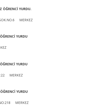
Z ÖĞRENCİ YURDU.
 SOK.NO.6 MERKEZ
 ÖĞRENCİ YURDU
RKEZ
 ÖĞRENCİ YURDU
O :22 MERKEZ
 ÖĞRENCİ YURDU
U NO:218 MERKEZ