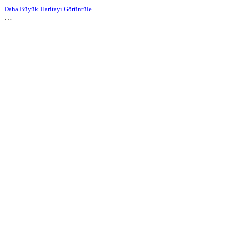
Daha Büyük Haritayı Görüntüle
…