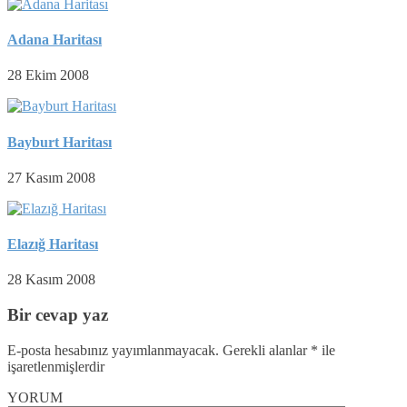
Adana Haritası
28 Ekim 2008
Bayburt Haritası
27 Kasım 2008
Elazığ Haritası
28 Kasım 2008
Bir cevap yaz
E-posta hesabınız yayımlanmayacak.
Gerekli alanlar
*
ile
işaretlenmişlerdir
YORUM