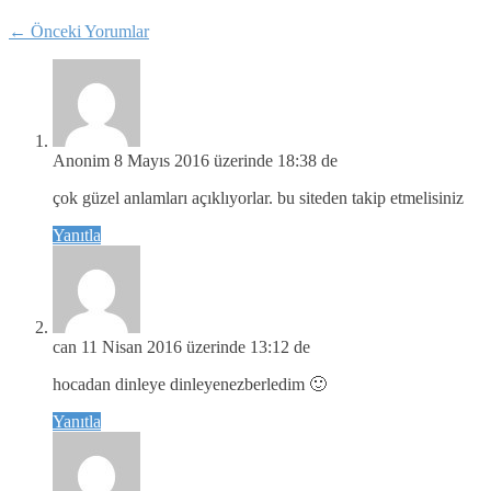
←
Önceki Yorumlar
Anonim
8 Mayıs 2016 üzerinde 18:38 de
çok güzel anlamları açıklıyorlar. bu siteden takip etmelisiniz
Yanıtla
can
11 Nisan 2016 üzerinde 13:12 de
hocadan dinleye dinleyenezberledim 🙂
Yanıtla