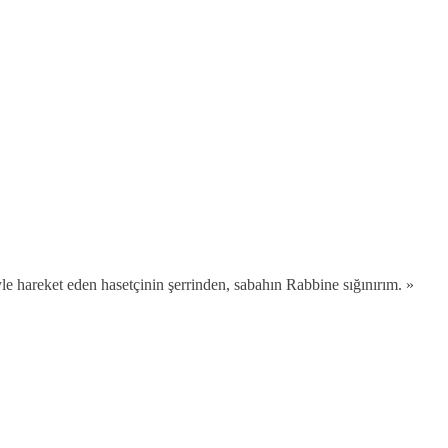
yle hareket eden hasetçinin şerrinden, sabahın Rabbine sığınırım. »