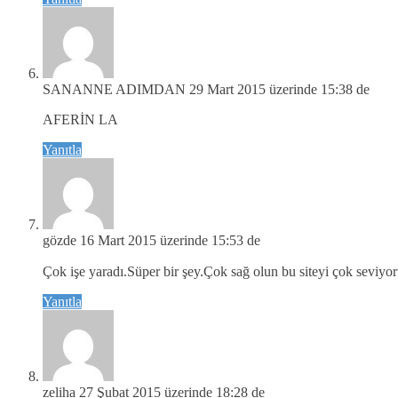
SANANNE ADIMDAN
29 Mart 2015 üzerinde 15:38 de
AFERİN LA
Yanıtla
gözde
16 Mart 2015 üzerinde 15:53 de
Çok işe yaradı.Süper bir şey.Çok sağ olun bu siteyi çok seviyo
Yanıtla
zeliha
27 Şubat 2015 üzerinde 18:28 de