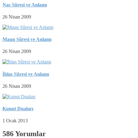
Nas Sûresi ve Anlamı
26 Nisan 2009
Maun Sûresi ve Anlamı
26 Nisan 2009
İhlas Sûresi ve Anlamı
26 Nisan 2009
Kunut Duaları
1 Ocak 2013
586 Yorumlar