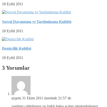
18 Eylül 2011
Sosyal Dayanışma ve Yardımlaşma Kulübü
18 Eylül 2011
Denizcilik Kulübü
18 Eylül 2011
3 Yorumlar
ayşem
31 Ekim 2011 üzerinde 21:57 de
yardımcı olduğunuz ve farklı bakış açıları oluşturduğunuz