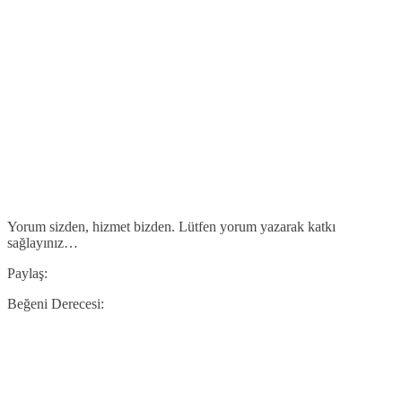
Yorum sizden, hizmet bizden. Lütfen yorum yazarak katkı
sağlayınız…
Paylaş:
Beğeni Derecesi: