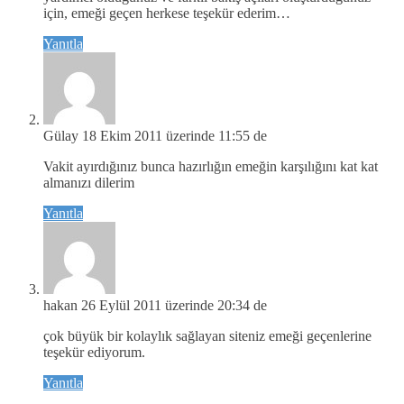
için, emeği geçen herkese teşekür ederim…
Yanıtla
Gülay
18 Ekim 2011 üzerinde 11:55 de
Vakit ayırdığınız bunca hazırlığın emeğin karşılığını kat kat
almanızı dilerim
Yanıtla
hakan
26 Eylül 2011 üzerinde 20:34 de
çok büyük bir kolaylık sağlayan siteniz emeği geçenlerine
teşekür ediyorum.
Yanıtla