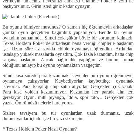
vermeyin, amacınız hevesinizi almaksa Glamble Poker’e 25m ile
başlıyorsunuz. Girin istediğiniz kadar oynayın.
Bu oyunu bilmiyor musunuz? O zaman hiç öğrenmeyin arkadaşlar.
Çünkü oyun gerçekten bağımlılık yapabiliyor. Bende bu oyunu
oynadım zamanında. Şimdi çok şükür böyle bir sorunum kalmadı.
Texas Holdem Poker’de arkadaşın bana verdiği chiplerle başladım
işe. Uzun süre az sayıda chiple oynamayı öğrendim. Ardından
ustalaşıp yüksek masalarda oynadım. Çok fazla kazandım, hatta chip
satışına başladım. Ancak bağımlılık yaptığını ve bunun kumar
olduğunu anlayıp bu oyunu oynamaktan vazgeçtim.
Şimdi kısa sürede para kazanmak isteyenler bu oyunu öğrenmeye,
oynamaya çalışıyorlar. Kaybediyorlar, kaybettikçe oynamak
istiyorlar. Para karşılığı chip satın alıyorlar. Gerçekten çok yazık.
Para kısa yoldan kazanılmıyor. Kazanılan her parada alın teri
gerekiyor. Oyun, milli piyango, iddia, spor toto… Gerçekten çok
yazık. Ömrümüzü nelerle harcıyoruz.
Sizlere tavsiyem bu tür oyunlardan uzak durmanız, uzak
duramayanlar içinde işte bu yazı sizin için.
* Texas Holdem Poker Nasıl Oynanır?