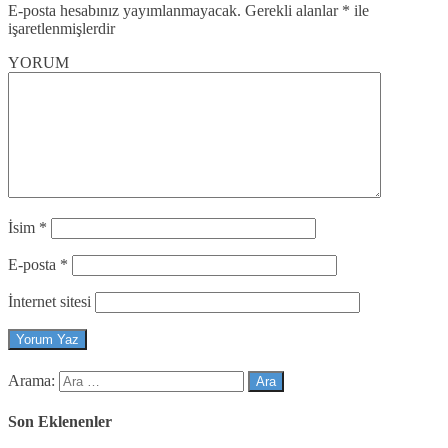
E-posta hesabınız yayımlanmayacak.
Gerekli alanlar
*
ile
işaretlenmişlerdir
YORUM
İsim
*
E-posta
*
İnternet sitesi
Arama:
Son Eklenenler