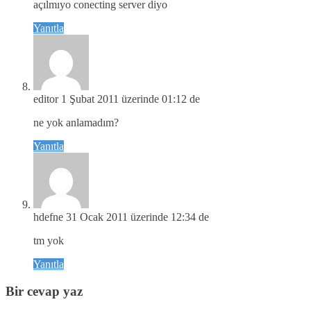
açılmıyo conecting server diyo
Yanıtla
editor
1 Şubat 2011 üzerinde 01:12 de
ne yok anlamadım?
Yanıtla
hdefne
31 Ocak 2011 üzerinde 12:34 de
tm yok
Yanıtla
Bir cevap yaz