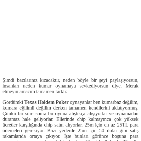
Şimdi bazılarınız kızacaktır, neden böyle bir şeyi paylaşıyorsun,
insanları neden kumar oynamaya sevkediyorsun diye. Merak
etmeyin amacım tamamen farklı:
Gördümki
Texas Holdem Poker
oynayanlar ben kumarbaz değilim,
kumara eğilimli değilim derken tamamen kendilerini aldatıyormuş.
Çünkü bir süre sonra bu oyuna alıştıkça alışıyorlar ve oynamadan
duramaz hale geliyorlar. Ellerinde chip kalmayınca çok yüksek
ücretler karşılığında chip satın alıyorlar. 25m için en az 25TL para
ödemeleri gerekiyor. Bazı yerlerde 25m için 50 dolar gibi satış
rakamlarıda ortaya çıkıyor. İşte bunları görünce boşuna para