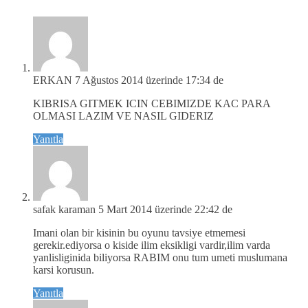
ERKAN
7 Ağustos 2014 üzerinde 17:34 de
KIBRISA GITMEK ICIN CEBIMIZDE KAC PARA
OLMASI LAZIM VE NASIL GIDERIZ
Yanıtla
safak karaman
5 Mart 2014 üzerinde 22:42 de
Imani olan bir kisinin bu oyunu tavsiye etmemesi
gerekir.ediyorsa o kiside ilim eksikligi vardir,ilim varda
yanlisliginida biliyorsa RABIM onu tum umeti muslumana
karsi korusun.
Yanıtla