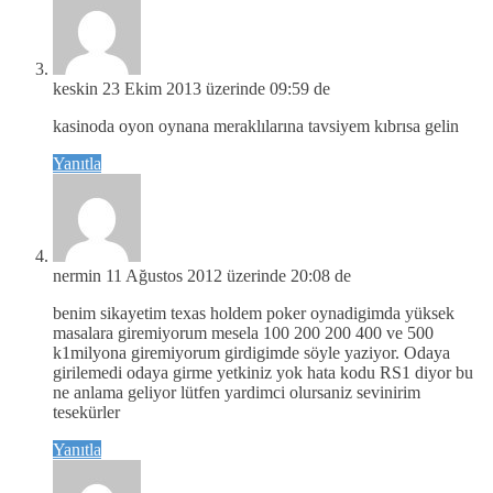
keskin
23 Ekim 2013 üzerinde 09:59 de
kasinoda oyon oynana meraklılarına tavsiyem kıbrısa gelin
Yanıtla
nermin
11 Ağustos 2012 üzerinde 20:08 de
benim sikayetim texas holdem poker oynadigimda yüksek
masalara giremiyorum mesela 100 200 200 400 ve 500
k1milyona giremiyorum girdigimde söyle yaziyor. Odaya
girilemedi odaya girme yetkiniz yok hata kodu RS1 diyor bu
ne anlama geliyor lütfen yardimci olursaniz sevinirim
tesekürler
Yanıtla