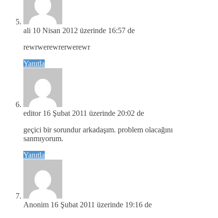
ali
10 Nisan 2012 üzerinde 16:57 de
rewrwerewrerwerewr
Yanıtla
editor
16 Şubat 2011 üzerinde 20:02 de
geçici bir sorundur arkadaşım. problem olacağını
sanmıyorum.
Yanıtla
Anonim
16 Şubat 2011 üzerinde 19:16 de